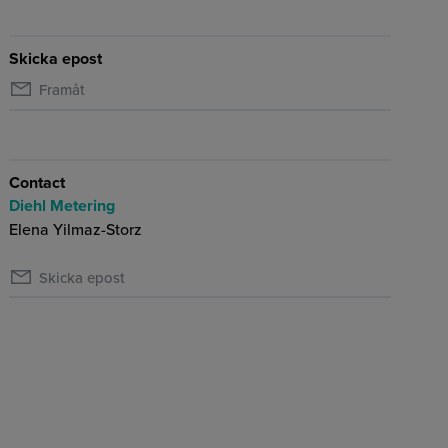
Skicka epost
Framåt
Contact
Diehl Metering
Elena Yilmaz-Storz
Skicka epost