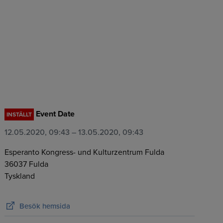
Event Date
INSTÄLLT
12.05.2020, 09:43
– 13.05.2020, 09:43
Esperanto Kongress- und Kulturzentrum Fulda
36037
Fulda
Tyskland
Besök hemsida