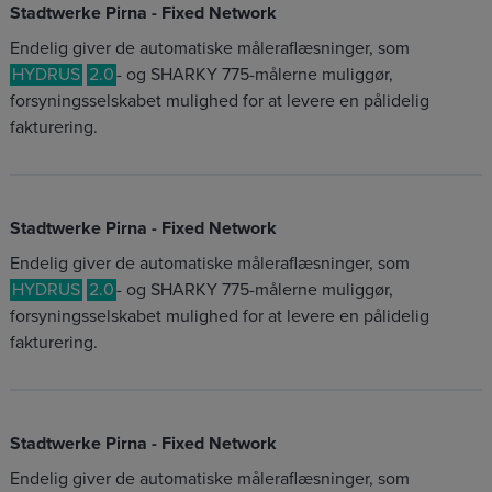
Stadtwerke Pirna - Fixed Network
Endelig giver de automatiske måleraflæsninger, som
HYDRUS
2.0
- og SHARKY 775-målerne muliggør,
forsyningsselskabet mulighed for at levere en pålidelig
fakturering.
Stadtwerke Pirna - Fixed Network
Endelig giver de automatiske måleraflæsninger, som
HYDRUS
2.0
- og SHARKY 775-målerne muliggør,
forsyningsselskabet mulighed for at levere en pålidelig
fakturering.
Stadtwerke Pirna - Fixed Network
Endelig giver de automatiske måleraflæsninger, som