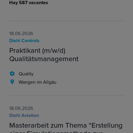
Hay 587 vacantes
18.06.2026
Diehl Controls
Praktikant (m/w/d)
Qualitätsmanagement
Quality
Wangen im Allgäu
18.06.2026
Diehl Aviation
Masterarbeit zum Thema "Erstellung