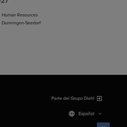
027
Human Resources
Dunningen-Seedorf
Parte del Grupo Diehl
Español