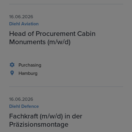
16.06.2026
Diehl Aviation
Head of Procurement Cabin
Monuments (m/w/d)
Purchasing
Hamburg
16.06.2026
Diehl Defence
Fachkraft (m/w/d) in der
Präzisionsmontage