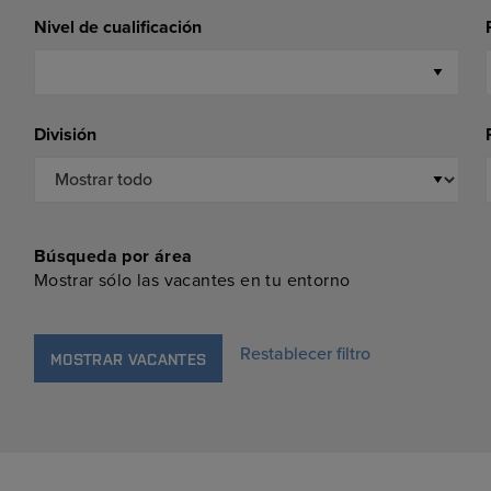
Nivel de cualificación
División
Búsqueda por área
Mostrar sólo las vacantes en tu entorno
Restablecer filtro
MOSTRAR VACANTES