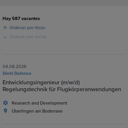
Hay 587 vacantes
Ordenar por título
Ordenar por fecha
04.08.2026
Diehl Defence
Entwicklungsingenieur (m/w/d)
Regelungstechnik für Flugkörperanwendungen
Research and Development
Überlingen am Bodensee