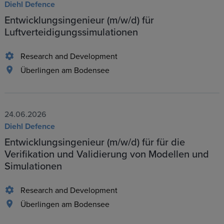
Diehl Defence
Entwicklungsingenieur (m/w/d) für
Luftverteidigungssimulationen
Research and Development
Überlingen am Bodensee
24.06.2026
Diehl Defence
Entwicklungsingenieur (m/w/d) für für die
Verifikation und Validierung von Modellen und
Simulationen
Research and Development
Überlingen am Bodensee