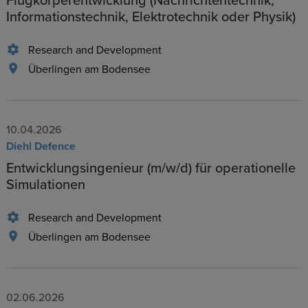
Flugkörperentwicklung (Nachrichtentechnik,
Informationstechnik, Elektrotechnik oder Physik)
Research and Development
Überlingen am Bodensee
10.04.2026
Diehl Defence
Entwicklungsingenieur (m/w/d) für operationelle
Simulationen
Research and Development
Überlingen am Bodensee
02.06.2026