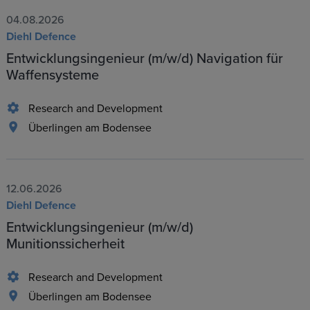
04.08.2026
Diehl Defence
Entwicklungsingenieur (m/w/d) Navigation für
Waffensysteme
Research and Development
Überlingen am Bodensee
12.06.2026
Diehl Defence
Entwicklungsingenieur (m/w/d)
Munitionssicherheit
Research and Development
Überlingen am Bodensee