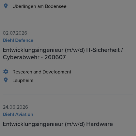
Überlingen am Bodensee
02.07.2026
Diehl Defence
Entwicklungsingenieur (m/w/d) IT-Sicherheit /
Cyberabwehr - 260607
Research and Development
Laupheim
24.06.2026
Diehl Aviation
Entwicklungsingenieur (m/w/d) Hardware