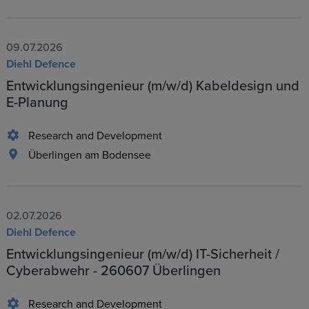
09.07.2026
Diehl Defence
Entwicklungsingenieur (m/w/d) Kabeldesign und
E-Planung
Research and Development
Überlingen am Bodensee
02.07.2026
Diehl Defence
Entwicklungsingenieur (m/w/d) IT-Sicherheit /
Cyberabwehr - 260607 Überlingen
Research and Development