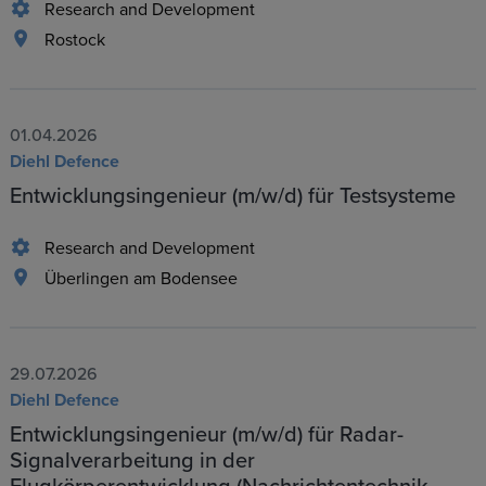
Research and Development
Rostock
01.04.2026
Diehl Defence
Entwicklungsingenieur (m/w/d) für Testsysteme
Research and Development
Überlingen am Bodensee
29.07.2026
Diehl Defence
Entwicklungsingenieur (m/w/d) für Radar-
Signalverarbeitung in der