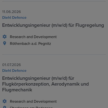
11.06.2026
Diehl Defence
Entwicklungsingenieur (m/w/d) für Flugregelung
Research and Development
Röthenbach a.d. Pegnitz
01.07.2026
Diehl Defence
Entwicklungsingenieur (m/w/d) für
Flugkörperkonzeption, Aerodynamik und
Flugmechanik
Research and Development