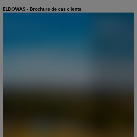
ELDOWAS - Brochure de cas clients