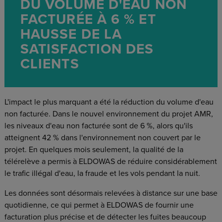
DU VOLUME D'EAU NON
FACTURÉE À 6 % ET
HAUSSE DE LA
SATISFACTION DES
CLIENTS
L'impact le plus marquant a été la réduction du volume d'eau
non facturée. Dans le nouvel environnement du projet AMR,
les niveaux d'eau non facturée sont de 6 %, alors qu'ils
atteignent 42 % dans l'environnement non couvert par le
projet. En quelques mois seulement, la qualité de la
télérelève a permis à ELDOWAS de réduire considérablement
le trafic illégal d'eau, la fraude et les vols pendant la nuit.
Les données sont désormais relevées à distance sur une base
quotidienne, ce qui permet à ELDOWAS de fournir une
facturation plus précise et de détecter les fuites beaucoup