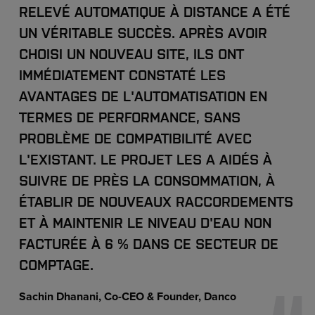
RELEVÉ AUTOMATIQUE À DISTANCE A ÉTÉ
UN VÉRITABLE SUCCÈS. APRÈS AVOIR
CHOISI UN NOUVEAU SITE, ILS ONT
IMMÉDIATEMENT CONSTATÉ LES
AVANTAGES DE L'AUTOMATISATION EN
TERMES DE PERFORMANCE, SANS
PROBLÈME DE COMPATIBILITÉ AVEC
L'EXISTANT. LE PROJET LES A AIDÉS À
SUIVRE DE PRÈS LA CONSOMMATION, À
ÉTABLIR DE NOUVEAUX RACCORDEMENTS
ET À MAINTENIR LE NIVEAU D'EAU NON
FACTURÉE À 6 % DANS CE SECTEUR DE
COMPTAGE.
Sachin Dhanani, Co-CEO & Founder, Danco