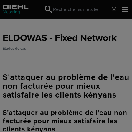
Search
Fermer
Search
ELDOWAS - Fixed Network
Etudes de cas
S'attaquer au problème de l'eau
non facturée pour mieux
satisfaire les clients kényans
S'attaquer au problème de l'eau non
facturée pour mieux satisfaire les
clients kényans