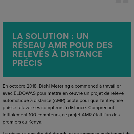
LA SOLUTION : UN
RÉSEAU AMR POUR DES
RELEVÉS À DISTANCE
PRÉCIS
En octobre 2018, Diehl Metering a commencé à travailler
avec ELDOWAS pour mettre en œuvre un projet de relevé
automatique à distance (AMR) pilote pour que l'entreprise
puisse relever ses compteurs à distance. Comprenant
initialement 100 compteurs, ce projet AMR était l'un des
premiers au Kenya.