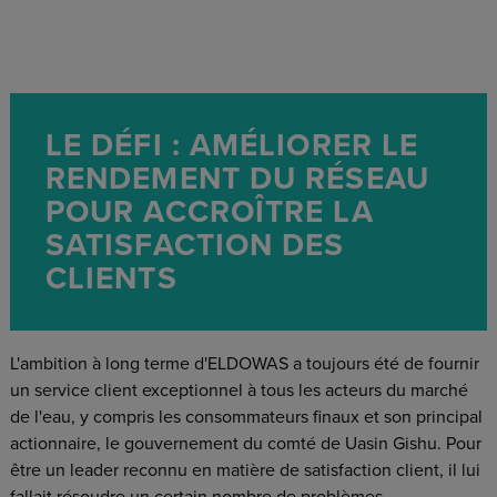
LE DÉFI : AMÉLIORER LE
RENDEMENT DU RÉSEAU
POUR ACCROÎTRE LA
SATISFACTION DES
CLIENTS
L'ambition à long terme d'ELDOWAS a toujours été de fournir
un service client exceptionnel à tous les acteurs du marché
de l'eau, y compris les consommateurs finaux et son principal
actionnaire, le gouvernement du comté de Uasin Gishu. Pour
être un leader reconnu en matière de satisfaction client, il lui