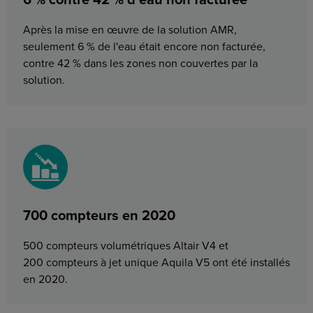
6 % contre 42 % d'eau non facturée
Après la mise en œuvre de la solution AMR,
seulement 6 % de l'eau était encore non facturée,
contre 42 % dans les zones non couvertes par la
solution.
700 compteurs en 2020
500 compteurs volumétriques Altair V4 et
200 compteurs à jet unique Aquila V5 ont été installés
en 2020.