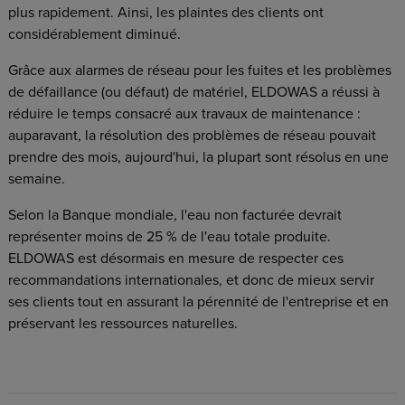
plus rapidement. Ainsi, les plaintes des clients ont
considérablement diminué.
Grâce aux alarmes de réseau pour les fuites et les problèmes
de défaillance (ou défaut) de matériel, ELDOWAS a réussi à
réduire le temps consacré aux travaux de maintenance :
auparavant, la résolution des problèmes de réseau pouvait
prendre des mois, aujourd'hui, la plupart sont résolus en une
semaine.
Selon la Banque mondiale, l'eau non facturée devrait
représenter moins de 25 % de l'eau totale produite.
ELDOWAS est désormais en mesure de respecter ces
recommandations internationales, et donc de mieux servir
ses clients tout en assurant la pérennité de l'entreprise et en
préservant les ressources naturelles.