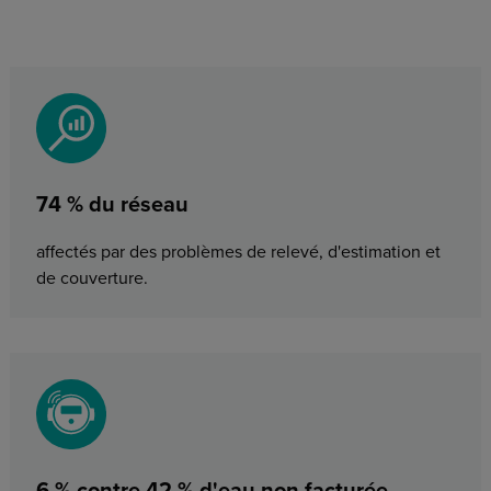
74 % du réseau
affectés par des problèmes de relevé, d'estimation et
de couverture.