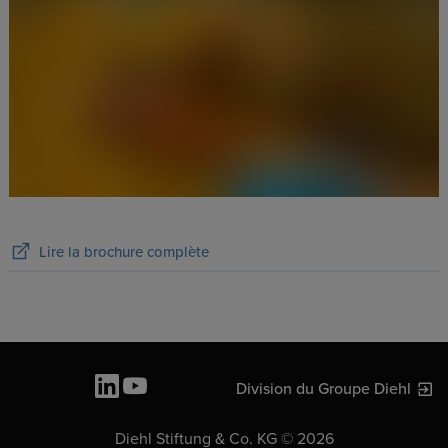
Lire la brochure complète
Division du Groupe Diehl
Diehl Stiftung & Co. KG © 2026