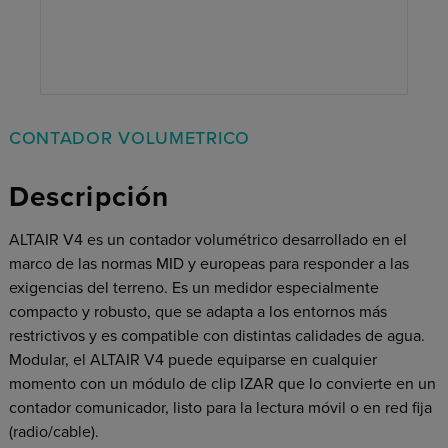
CONTADOR VOLUMETRICO
Descripción
ALTAIR V4 es un contador volumétrico desarrollado en el
marco de las normas MID y europeas para responder a las
exigencias del terreno. Es un medidor especialmente
compacto y robusto, que se adapta a los entornos más
restrictivos y es compatible con distintas calidades de agua.
Modular, el ALTAIR V4 puede equiparse en cualquier
momento con un módulo de clip IZAR que lo convierte en un
contador comunicador, listo para la lectura móvil o en red fija
(radio/cable).