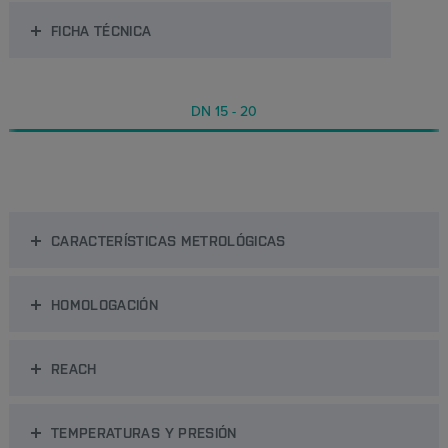
FICHA TÉCNICA
DN 15 - 20
CARACTERÍSTICAS METROLÓGICAS
HOMOLOGACIÓN
REACH
TEMPERATURAS Y PRESIÓN