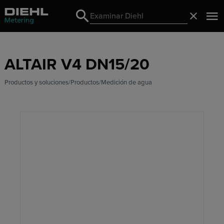
Search
Cerrado
Search
ALTAIR V4 DN15/20
Productos y soluciones
Productos
Medición de agua