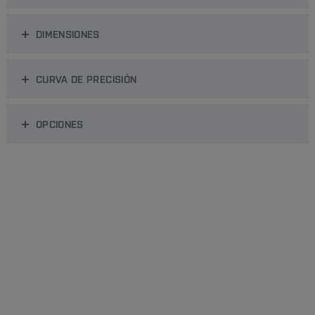
DIMENSIONES
CURVA DE PRECISIÓN
OPCIONES