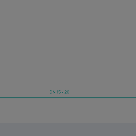
DN 15 - 20