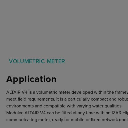
VOLUMETRIC METER
Application
ALTAIR V4 is a volumetric meter developed within the frame
meet field requirements. It is a particularly compact and robu
environments and compatible with varying water qualities.
Modular, ALTAIR V4 can be fitted at any time with an IZAR cli
communicating meter, ready for mobile or fixed network (radi