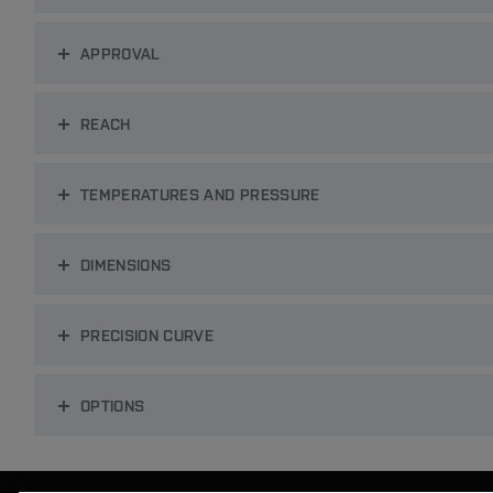
APPROVAL
REACH
TEMPERATURES AND PRESSURE
DIMENSIONS
PRECISION CURVE
OPTIONS