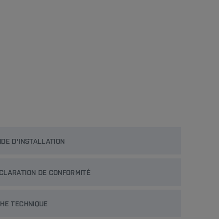
IDE D'INSTALLATION
CLARATION DE CONFORMITÉ
CHE TECHNIQUE