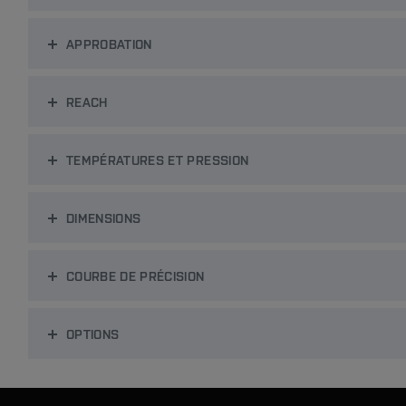
APPROBATION
REACH
TEMPÉRATURES ET PRESSION
DIMENSIONS
COURBE DE PRÉCISION
OPTIONS