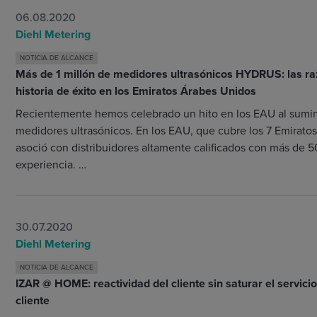
06.08.2020
Diehl Metering
NOTICIA DE ALCANCE
Más de 1 millón de medidores ultrasónicos HYDRUS: las r
historia de éxito en los Emiratos Árabes Unidos
Recientemente hemos celebrado un hito en los EAU al suminis
medidores ultrasónicos. En los EAU, que cubre los 7 Emiratos
asoció con distribuidores altamente calificados con más de 
experiencia. …
30.07.2020
Diehl Metering
NOTICIA DE ALCANCE
IZAR @ HOME: reactividad del cliente sin saturar el servicio
cliente