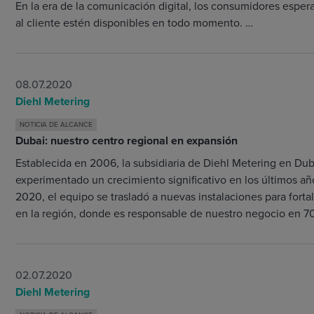
En la era de la comunicación digital, los consumidores espera
al cliente estén disponibles en todo momento. …
08.07.2020
Diehl Metering
NOTICIA DE ALCANCE
Dubai: nuestro centro regional en expansión
Establecida en 2006, la subsidiaria de Diehl Metering en Dub
experimentado un crecimiento significativo en los últimos añ
2020, el equipo se trasladó a nuevas instalaciones para forta
en la región, donde es responsable de nuestro negocio en 70
02.07.2020
Diehl Metering