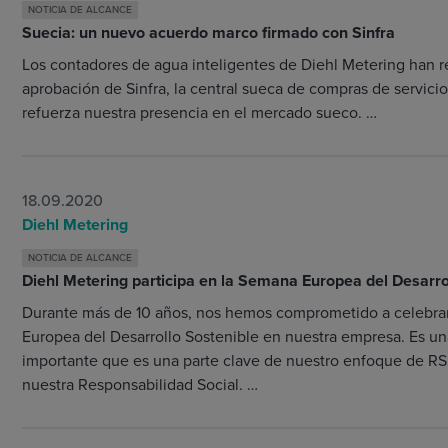
NOTICIA DE ALCANCE
Suecia: un nuevo acuerdo marco firmado con Sinfra
Los contadores de agua inteligentes de Diehl Metering han re
aprobación de Sinfra, la central sueca de compras de servicio
refuerza nuestra presencia en el mercado sueco. …
18.09.2020
Diehl Metering
NOTICIA DE ALCANCE
Diehl Metering participa en la Semana Europea del Desarro
Durante más de 10 años, nos hemos comprometido a celebra
Europea del Desarrollo Sostenible en nuestra empresa. Es una
importante que es una parte clave de nuestro enfoque de RS
nuestra Responsabilidad Social. …