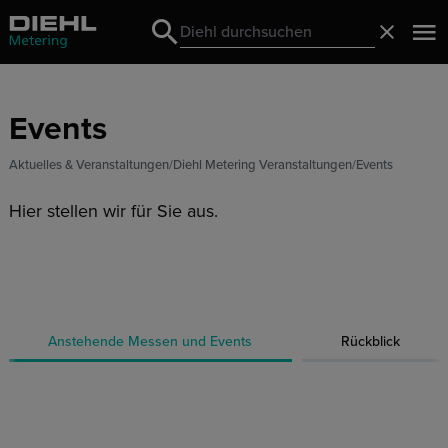
Search
Schließ
Search
Events
Aktuelles & Veranstaltungen
Diehl Metering Veranstaltungen
Events
Hier stellen wir für Sie aus.
Anstehende Messen und Events
Rückblick