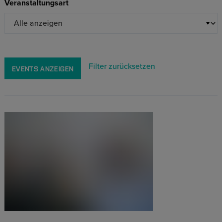
Veranstaltungsart
Filter zurücksetzen
EVENTS ANZEIGEN