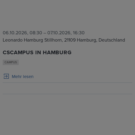
06.10.2026, 08:30
– 07.10.2026, 16:30
Leonardo Hamburg Stillhorn, 21109 Hamburg, Deutschland
CSCAMPUS IN HAMBURG
CAMPUS
Mehr lesen