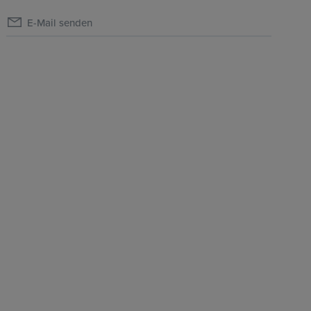
E-Mail senden