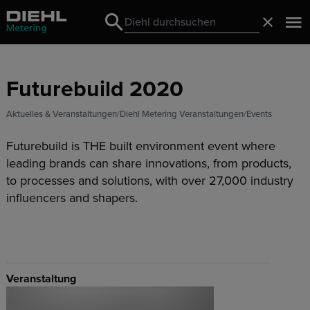
Search
Schließ
Search
Futurebuild 2020
Aktuelles & Veranstaltungen
Diehl Metering Veranstaltungen
Events
Futurebuild is THE built environment event where
leading brands can share innovations, from products,
to processes and solutions, with over 27,000 industry
influencers and shapers.
Veranstaltung