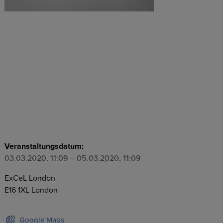
Veranstaltungsdatum:
03.03.2020, 11:09
– 05.03.2020, 11:09
ExCeL London
E16 1XL
London
Google Maps