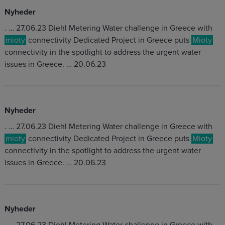
Nyheder
. … 27.06.23 Diehl Metering Water challenge in Greece with
mioty
connectivity Dedicated Project in Greece puts
Mioty
connectivity in the spotlight to address the urgent water
issues in Greece. … 20.06.23
Nyheder
. … 27.06.23 Diehl Metering Water challenge in Greece with
mioty
connectivity Dedicated Project in Greece puts
Mioty
connectivity in the spotlight to address the urgent water
issues in Greece. … 20.06.23
Nyheder