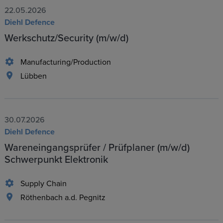
22.05.2026
Diehl Defence
Werkschutz/Security (m/w/d)
Manufacturing/Production
Lübben
30.07.2026
Diehl Defence
Wareneingangsprüfer / Prüfplaner (m/w/d)
Schwerpunkt Elektronik
Supply Chain
Röthenbach a.d. Pegnitz