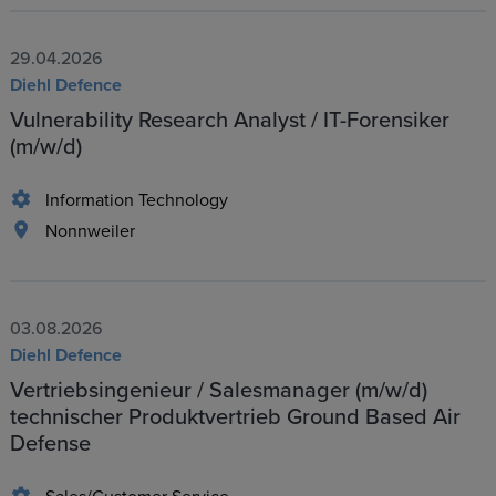
29.04.2026
Diehl Defence
Vulnerability Research Analyst / IT-Forensiker
(m/w/d)
Information Technology
Nonnweiler
03.08.2026
Diehl Defence
Vertriebsingenieur / Salesmanager (m/w/d)
technischer Produktvertrieb Ground Based Air
Defense