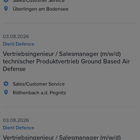
Sales/Customer Service
Überlingen am Bodensee
03.08.2026
Diehl Defence
Vertriebsingenieur / Salesmanager (m/w/d)
technischer Produktvertrieb Ground Based Air
Defense
Sales/Customer Service
Röthenbach a.d. Pegnitz
03.08.2026
Diehl Defence
Vertriebsingenieur / Salesmanager (m/w/d)