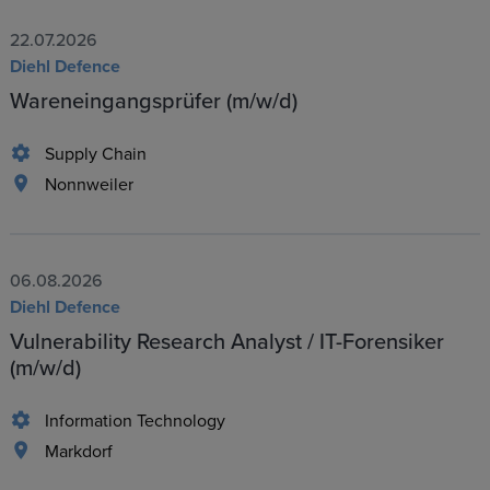
22.07.2026
Diehl Defence
Wareneingangsprüfer (m/w/d)
Supply Chain
Nonnweiler
06.08.2026
Diehl Defence
Vulnerability Research Analyst / IT-Forensiker
(m/w/d)
Information Technology
Markdorf