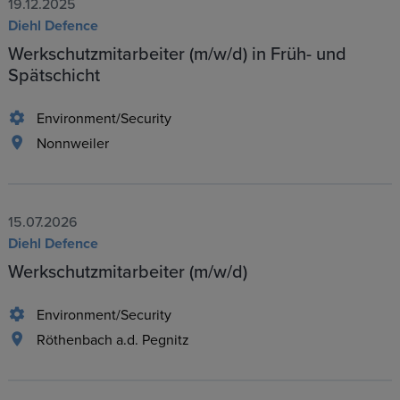
19.12.2025
Diehl Defence
Werkschutzmitarbeiter (m/w/d) in Früh- und
Spätschicht
Environment/Security
Nonnweiler
15.07.2026
Diehl Defence
Werkschutzmitarbeiter (m/w/d)
Environment/Security
Röthenbach a.d. Pegnitz