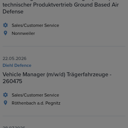
technischer Produktvertrieb Ground Based Air
Defense
Sales/Customer Service
Nonnweiler
22.05.2026
Diehl Defence
Vehicle Manager (m/w/d) Trägerfahrzeuge -
260475
Sales/Customer Service
Röthenbach a.d. Pegnitz