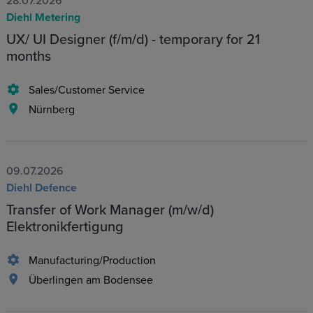
28.07.2026
Diehl Metering
UX/ UI Designer (f/m/d) - temporary for 21
months
Sales/Customer Service
Nürnberg
09.07.2026
Diehl Defence
Transfer of Work Manager (m/w/d)
Elektronikfertigung
Manufacturing/Production
Überlingen am Bodensee