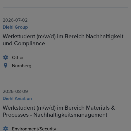
2026-07-02
Diehl Group
Werkstudent (m/w/d) im Bereich Nachhaltigkeit
und Compliance
Other
Nürnberg
2026-08-09
Diehl Aviation
Werkstudent (m/w/d) im Bereich Materials &
Processes - Nachhaltigkeitsmanagement
Environment/Security