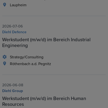
Laupheim
2026-07-06
Diehl Defence
Werkstudent (m/w/d) im Bereich Industrial
Engineering
Strategy/Consulting
Röthenbach a.d. Pegnitz
2026-06-08
Diehl Group
Werkstudent (m/w/d) im Bereich Human
Resources