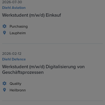
2026-07-30
Diehl Aviation
Werkstudent (m/w/d) Einkauf
Purchasing
Laupheim
2026-02-12
Diehl Defence
Werkstudent (m/w/d) Digitalisierung von
Geschäftsprozessen
Quality
Heilbronn