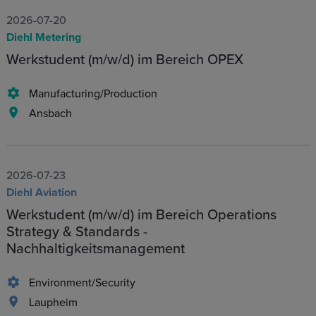
2026-07-20
Diehl Metering
Werkstudent (m/w/d) im Bereich OPEX
Manufacturing/Production
Ansbach
2026-07-23
Diehl Aviation
Werkstudent (m/w/d) im Bereich Operations
Strategy & Standards -
Nachhaltigkeitsmanagement
Environment/Security
Laupheim