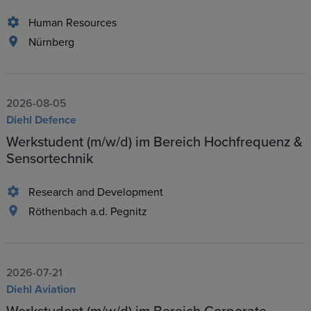
Human Resources
Nürnberg
2026-08-05
Diehl Defence
Werkstudent (m/w/d) im Bereich Hochfrequenz &
Sensortechnik
Research and Development
Röthenbach a.d. Pegnitz
2026-07-21
Diehl Aviation