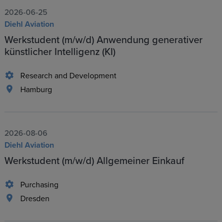
2026-06-25
Diehl Aviation
Werkstudent (m/w/d) Anwendung generativer
künstlicher Intelligenz (KI)
Research and Development
Hamburg
2026-08-06
Diehl Aviation
Werkstudent (m/w/d) Allgemeiner Einkauf
Purchasing
Dresden