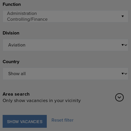
Function
Division
Country
Area search
Only show vacancies in your vicinity
Reset filter
SHOW VACANCIES