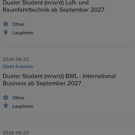
Dualer Student (m/w/d) Luft- und
Raumfahrttechnik ab September 2027
Other
Laupheim
2026-06-23
Diehl Aviation
Dualer Student (m/w/d) BWL - International
Business ab September 2027
Other
Laupheim
2026-06-23