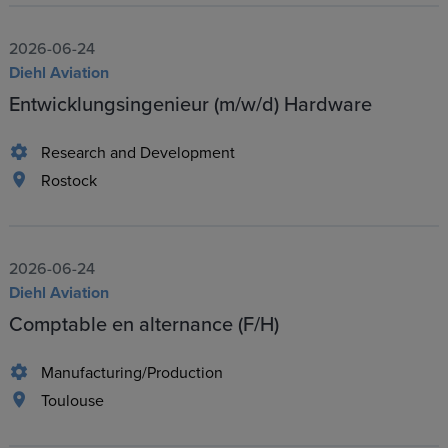
2026-06-24
Diehl Aviation
Entwicklungsingenieur (m/w/d) Hardware
Research and Development
Rostock
2026-06-24
Diehl Aviation
Comptable en alternance (F/H)
Manufacturing/Production
Toulouse