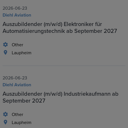
2026-06-23
Diehl Aviation
Auszubildender (m/w/d) Elektroniker für
Automatisierungstechnik ab September 2027
Other
Laupheim
2026-06-23
Diehl Aviation
Auszubildender (m/w/d) Industriekaufmann ab
September 2027
Other
Laupheim