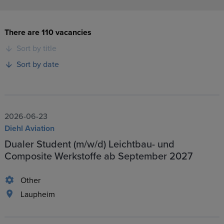
There are 110 vacancies
Sort by title
Sort by date
2026-06-23
Diehl Aviation
Dualer Student (m/w/d) Leichtbau- und
Composite Werkstoffe ab September 2027
Other
Laupheim