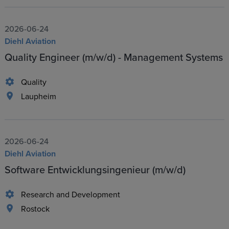
2026-06-24
Diehl Aviation
Quality Engineer (m/w/d) - Management Systems
Quality
Laupheim
2026-06-24
Diehl Aviation
Software Entwicklungsingenieur (m/w/d)
Research and Development
Rostock