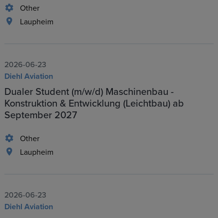
Other
Laupheim
2026-06-23
Diehl Aviation
Dualer Student (m/w/d) Maschinenbau -
Konstruktion & Entwicklung (Leichtbau) ab
September 2027
Other
Laupheim
2026-06-23
Diehl Aviation