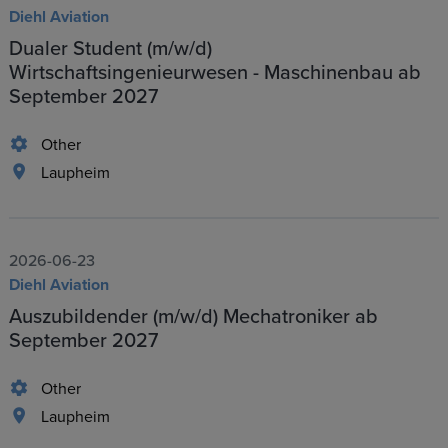
Diehl Aviation
Dualer Student (m/w/d)
Wirtschaftsingenieurwesen - Maschinenbau ab
September 2027
Other
Laupheim
2026-06-23
Diehl Aviation
Auszubildender (m/w/d) Mechatroniker ab
September 2027
Other
Laupheim