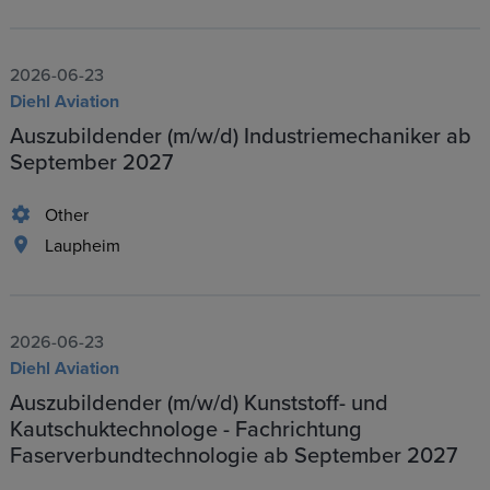
2026-06-23
Diehl Aviation
Auszubildender (m/w/d) Industriemechaniker ab
September 2027
Other
Laupheim
2026-06-23
Diehl Aviation
Auszubildender (m/w/d) Kunststoff- und
Kautschuktechnologe - Fachrichtung
Faserverbundtechnologie ab September 2027