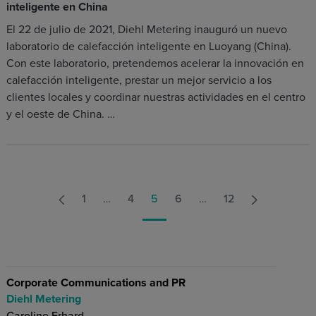
inteligente en China
El 22 de julio de 2021, Diehl Metering inauguró un nuevo
laboratorio de calefacción inteligente en Luoyang (China).
Con este laboratorio, pretendemos acelerar la innovación en
calefacción inteligente, prestar un mejor servicio a los
clientes locales y coordinar nuestras actividades en el centro
y el oeste de China. …
1
…
4
5
6
…
12
Corporate Communications and PR
Diehl Metering