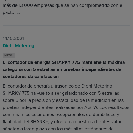
más de 13 000 empresas que se han comprometido con el
pacto. …
14.10.2021
Diehl Metering
NEWS
El contador de energía SHARKY 775 mantiene la máxima
categoría con 5 estrellas en pruebas independientes de
contadores de calefacción
El contador de energía ultrasónico de Diehl Metering
SHARKY 775 ha vuelto a ser galardonado con 5 estrellas
sobre 5 por la precisión y estabilidad de la medición en las
pruebas independientes realizadas por AGFW. Los resultados
confirman los estándares excepcionales de durabilidad y
fiabilidad del SHARKY, y ofrecen a nuestros clientes valor
añadido a largo plazo con los más altos estándares de