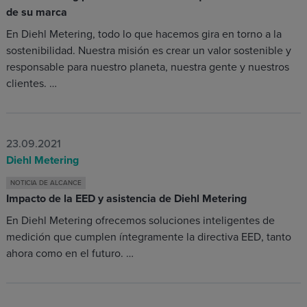
de su marca
En Diehl Metering, todo lo que hacemos gira en torno a la
sostenibilidad. Nuestra misión es crear un valor sostenible y
responsable para nuestro planeta, nuestra gente y nuestros
clientes. …
23.09.2021
Diehl Metering
NOTICIA DE ALCANCE
Impacto de la EED y asistencia de Diehl Metering
En Diehl Metering ofrecemos soluciones inteligentes de
medición que cumplen íntegramente la directiva EED, tanto
ahora como en el futuro. …