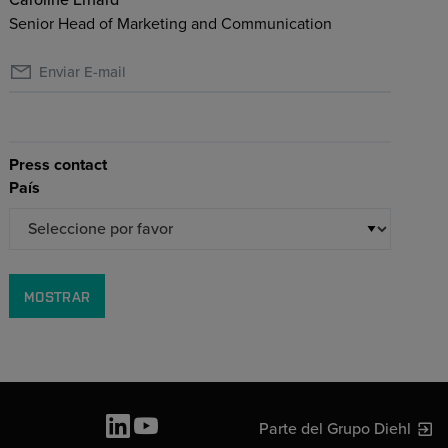
Caroline Erhard
Senior Head of Marketing and Communication
Enviar E-mail
Press contact
País
MOSTRAR
Parte del Grupo Diehl