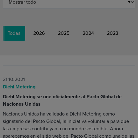
Todas
2026
2025
2024
2023
21.10.2021
Diehl Metering
Diehl Metering se une oficialmente al Pacto Global de
Naciones Unidas
Naciones Unidas ha validado a Diehl Metering como
signatario del Pacto Global, la iniciativa voluntaria para que
las empresas contribuyan a un mundo sostenible. Ahora
aparecemos en el sitio web del Pacto Global como una de las