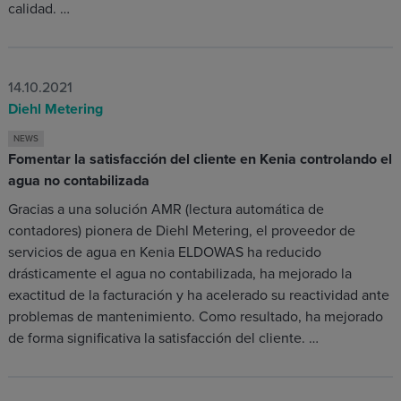
calidad. …
14.10.2021
Diehl Metering
NEWS
Fomentar la satisfacción del cliente en Kenia controlando el
agua no contabilizada
Gracias a una solución AMR (lectura automática de
contadores) pionera de Diehl Metering, el proveedor de
servicios de agua en Kenia ELDOWAS ha reducido
drásticamente el agua no contabilizada, ha mejorado la
exactitud de la facturación y ha acelerado su reactividad ante
problemas de mantenimiento. Como resultado, ha mejorado
de forma significativa la satisfacción del cliente. …