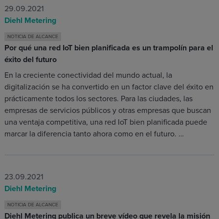
29.09.2021
Diehl Metering
NOTICIA DE ALCANCE
Por qué una red IoT bien planificada es un trampolín para el
éxito del futuro
En la creciente conectividad del mundo actual, la
digitalización se ha convertido en un factor clave del éxito en
prácticamente todos los sectores. Para las ciudades, las
empresas de servicios públicos y otras empresas que buscan
una ventaja competitiva, una red IoT bien planificada puede
marcar la diferencia tanto ahora como en el futuro. …
23.09.2021
Diehl Metering
NOTICIA DE ALCANCE
Diehl Metering publica un breve vídeo que revela la misión