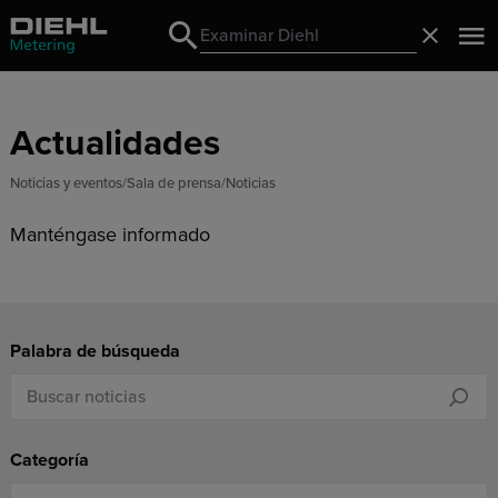
Search
Cerrado
Search
Actualidades
Noticias y eventos
Sala de prensa
Noticias
Manténgase informado
Palabra de búsqueda
Categoría