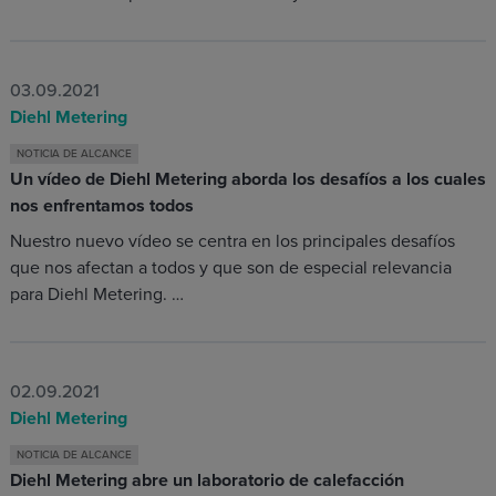
03.09.2021
Diehl Metering
NOTICIA DE ALCANCE
Un vídeo de Diehl Metering aborda los desafíos a los cuales
nos enfrentamos todos
Nuestro nuevo vídeo se centra en los principales desafíos
que nos afectan a todos y que son de especial relevancia
para Diehl Metering. …
02.09.2021
Diehl Metering
NOTICIA DE ALCANCE
Diehl Metering abre un laboratorio de calefacción