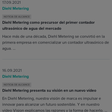
17.09.2021
Diehl Metering
NOTICIA DE ALCANCE
Diehl Metering como precursor del primer contador
ultrasónico de agua del mercado
Hace más de una década, Diehl Metering se convirtió en la
primera empresa en comercializar un contador ultrasónico de
agua. …
16.09.2021
Diehl Metering
NOTICIA DE ALCANCE
Diehl Metering presenta su visión en un nuevo vídeo
En Diehl Metering, nuestra visión de marca es impulsar e
innovar para alcanzar un futuro sostenible. Y en nuestro
vídeo Vision explicamos las razones y la forma de hacerlo. …