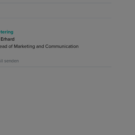
tering
 Erhard
ead of Marketing and Communication
il senden