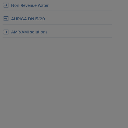
Non-Revenue Water
AURIGA DN15/20
AMR/AMI solutions