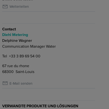
Weiterleiten
Contact
Diehl Metering
Delphine Wagner
Communication Manager Water
Tel
+33 3 89 69 54 00
67 rue du rhone
68300
Saint-Louis
E-Mail senden
VERWANDTE PRODUKTE UND LÖSUNGEN