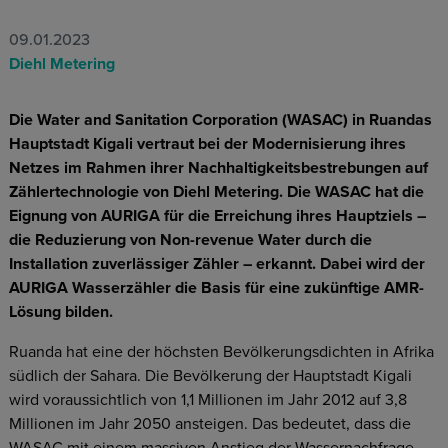
09.01.2023
Diehl Metering
Die Water and Sanitation Corporation (WASAC) in Ruandas
Hauptstadt Kigali vertraut bei der Modernisierung ihres
Netzes im Rahmen ihrer Nachhaltigkeitsbestrebungen auf
Zählertechnologie von Diehl Metering. Die WASAC hat die
Eignung von AURIGA für die Erreichung ihres Hauptziels –
die Reduzierung von Non-revenue Water durch die
Installation zuverlässiger Zähler – erkannt. Dabei wird der
AURIGA Wasserzähler die Basis für eine zukünftige AMR-
Lösung bilden.
Ruanda hat eine der höchsten Bevölkerungsdichten in Afrika
südlich der Sahara. Die Bevölkerung der Hauptstadt Kigali
wird voraussichtlich von 1,1 Millionen im Jahr 2012 auf 3,8
Millionen im Jahr 2050 ansteigen. Das bedeutet, dass die