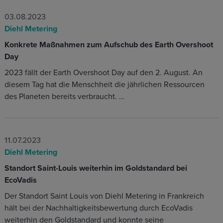
03.08.2023
Diehl Metering
Konkrete Maßnahmen zum Aufschub des Earth Overshoot
Day
2023 fällt der Earth Overshoot Day auf den 2. August. An
diesem Tag hat die Menschheit die jährlichen Ressourcen
des Planeten bereits verbraucht. …
11.07.2023
Diehl Metering
Standort Saint-Louis weiterhin im Goldstandard bei
EcoVadis
Der Standort Saint Louis von Diehl Metering in Frankreich
hält bei der Nachhaltigkeitsbewertung durch EcoVadis
weiterhin den Goldstandard und konnte seine