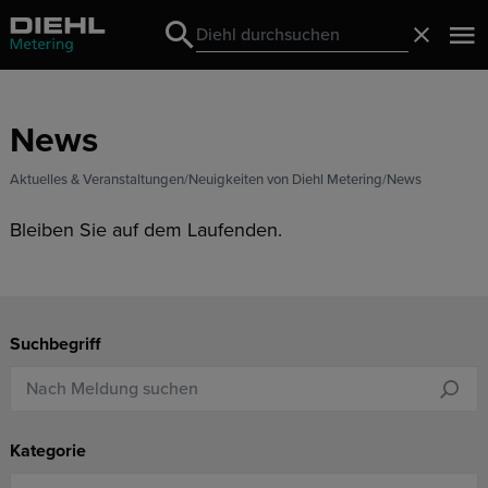
Search
Schließ
Search
News
Aktuelles & Veranstaltungen
Neuigkeiten von Diehl Metering
News
Bleiben Sie auf dem Laufenden.
Suchbegriff
Kategorie