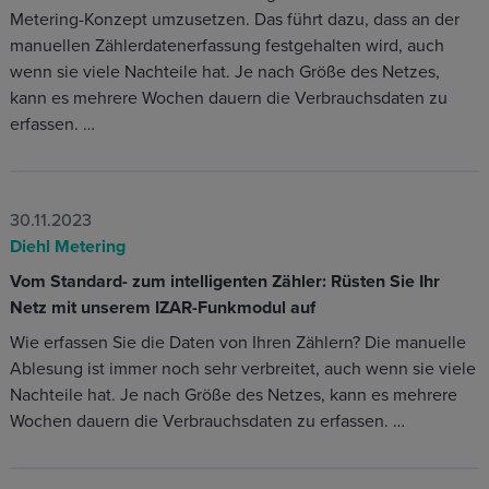
Metering-Konzept umzusetzen. Das führt dazu, dass an der
manuellen Zählerdatenerfassung festgehalten wird, auch
wenn sie viele Nachteile hat. Je nach Größe des Netzes,
kann es mehrere Wochen dauern die Verbrauchsdaten zu
erfassen. …
30.11.2023
Diehl Metering
Vom Standard- zum intelligenten Zähler: Rüsten Sie Ihr
Netz mit unserem IZAR-Funkmodul auf
Wie erfassen Sie die Daten von Ihren Zählern? Die manuelle
Ablesung ist immer noch sehr verbreitet, auch wenn sie viele
Nachteile hat. Je nach Größe des Netzes, kann es mehrere
Wochen dauern die Verbrauchsdaten zu erfassen. …