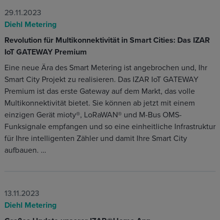
29.11.2023
Diehl Metering
Revolution für Multikonnektivität in Smart Cities: Das IZAR
IoT GATEWAY Premium
Eine neue Ära des Smart Metering ist angebrochen und, Ihr
Smart City Projekt zu realisieren. Das IZAR IoT GATEWAY
Premium ist das erste Gateway auf dem Markt, das volle
Multikonnektivität bietet. Sie können ab jetzt mit einem
einzigen Gerät mioty®, LoRaWAN® und M-Bus OMS-
Funksignale empfangen und so eine einheitliche Infrastruktur
für Ihre intelligenten Zähler und damit Ihre Smart City
aufbauen. …
13.11.2023
Diehl Metering