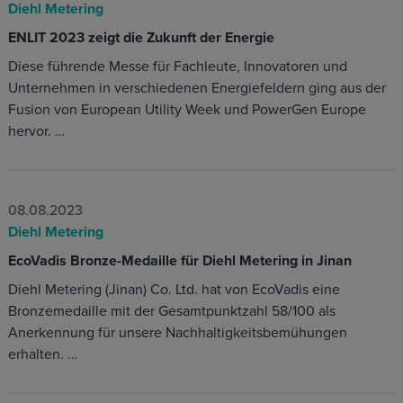
Diehl Metering
ENLIT 2023 zeigt die Zukunft der Energie
Diese führende Messe für Fachleute, Innovatoren und
Unternehmen in verschiedenen Energiefeldern ging aus der
Fusion von European Utility Week und PowerGen Europe
hervor. …
08.08.2023
Diehl Metering
EcoVadis Bronze-Medaille für Diehl Metering in Jinan
Diehl Metering (Jinan) Co. Ltd. hat von EcoVadis eine
Bronzemedaille mit der Gesamtpunktzahl 58/100 als
Anerkennung für unsere Nachhaltigkeitsbemühungen
erhalten. …