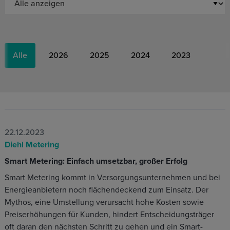
Alle
2026
2025
2024
2023
22.12.2023
Diehl Metering
Smart Metering: Einfach umsetzbar, großer Erfolg
Smart Metering kommt in Versorgungsunternehmen und bei
Energieanbietern noch flächendeckend zum Einsatz. Der
Mythos, eine Umstellung verursacht hohe Kosten sowie
Preiserhöhungen für Kunden, hindert Entscheidungsträger
oft daran den nächsten Schritt zu gehen und ein Smart-