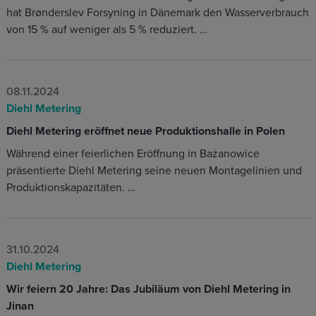
hat Brønderslev Forsyning in Dänemark den Wasserverbrauch
von 15 % auf weniger als 5 % reduziert. …
08.11.2024
Diehl Metering
Diehl Metering eröffnet neue Produktionshalle in Polen
Während einer feierlichen Eröffnung in Bażanowice
präsentierte Diehl Metering seine neuen Montagelinien und
Produktionskapazitäten. …
31.10.2024
Diehl Metering
Wir feiern 20 Jahre: Das Jubiläum von Diehl Metering in
Jinan