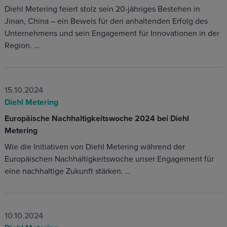
Diehl Metering feiert stolz sein 20-jähriges Bestehen in
Jinan, China – ein Beweis für den anhaltenden Erfolg des
Unternehmens und sein Engagement für Innovationen in der
Region. …
15.10.2024
Diehl Metering
Europäische Nachhaltigkeitswoche 2024 bei Diehl
Metering
Wie die Initiativen von Diehl Metering während der
Europäischen Nachhaltigkeitswoche unser Engagement für
eine nachhaltige Zukunft stärken. …
10.10.2024