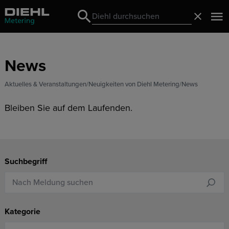
Search
Schließ
Search
News
Aktuelles & Veranstaltungen
Neuigkeiten von Diehl Metering
News
Bleiben Sie auf dem Laufenden.
Suchbegriff
Kategorie