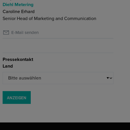
Diehl Metering
Caroline Erhard
Senior Head of Marketing and Communication
E-Mail senden
Pressekontakt
Land
ANZEIGEN