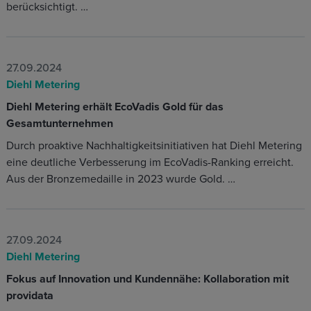
berücksichtigt. …
27.09.2024
Diehl Metering
Diehl Metering erhält EcoVadis Gold für das
Gesamtunternehmen
Durch proaktive Nachhaltigkeitsinitiativen hat Diehl Metering
eine deutliche Verbesserung im EcoVadis-Ranking erreicht.
Aus der Bronzemedaille in 2023 wurde Gold. …
27.09.2024
Diehl Metering
Fokus auf Innovation und Kundennähe: Kollaboration mit
providata