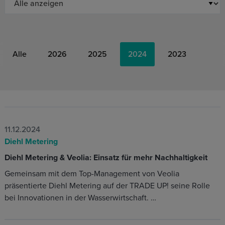
Alle
2026
2025
2024
2023
11.12.2024
Diehl Metering
Diehl Metering & Veolia: Einsatz für mehr Nachhaltigkeit
Gemeinsam mit dem Top-Management von Veolia
präsentierte Diehl Metering auf der TRADE UP! seine Rolle
bei Innovationen in der Wasserwirtschaft. …