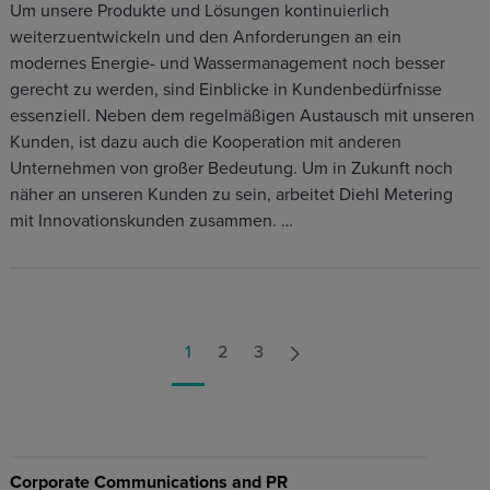
Um unsere Produkte und Lösungen kontinuierlich
weiterzuentwickeln und den Anforderungen an ein
modernes Energie- und Wassermanagement noch besser
gerecht zu werden, sind Einblicke in Kundenbedürfnisse
essenziell. Neben dem regelmäßigen Austausch mit unseren
Kunden, ist dazu auch die Kooperation mit anderen
Unternehmen von großer Bedeutung. Um in Zukunft noch
näher an unseren Kunden zu sein, arbeitet Diehl Metering
mit Innovationskunden zusammen. …
1
2
3
Corporate Communications and PR