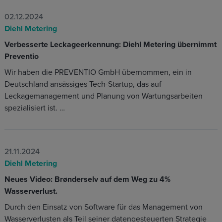
02.12.2024
Diehl Metering
Verbesserte Leckageerkennung: Diehl Metering übernimmt
Preventio
Wir haben die PREVENTIO GmbH übernommen, ein in
Deutschland ansässiges Tech-Startup, das auf
Leckagemanagement und Planung von Wartungsarbeiten
spezialisiert ist. …
21.11.2024
Diehl Metering
Neues Video: Brønderselv auf dem Weg zu 4%
Wasserverlust.
Durch den Einsatz von Software für das Management von
Wasserverlusten als Teil seiner datengesteuerten Strategie