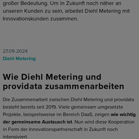
großer Bedeutung. Um in Zukunft noch näher an
unseren Kunden zu sein, arbeitet Diehl Metering mit
Innovationskunden zusammen.
27.09.2024
Diehl Metering
Wie Diehl Metering und
providata zusammenarbeiten
Die Zusammenarbeit zwischen Diehl Metering und providata
besteht bereits seit 2019. Viele gemeinsam umgesetzte
Projekte, beispielsweise im Bereich DaaS, zeigen
wie wichtig
der gemeinsame Austausch ist
. Nun wird diese Kooperation
in Form der Innovationspartnerschaft in Zukunft noch
intensiviert.