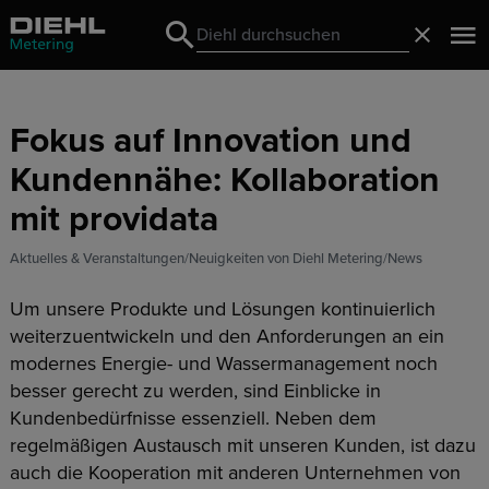
Search
Schließ
Search
Fokus auf Innovation und
Kundennähe: Kollaboration
mit providata
Aktuelles & Veranstaltungen
Neuigkeiten von Diehl Metering
News
Um unsere Produkte und Lösungen kontinuierlich
weiterzuentwickeln und den Anforderungen an ein
modernes Energie- und Wassermanagement noch
besser gerecht zu werden, sind Einblicke in
Kundenbedürfnisse essenziell. Neben dem
regelmäßigen Austausch mit unseren Kunden, ist dazu
auch die Kooperation mit anderen Unternehmen von