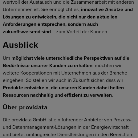
wertvoll der Austausch und die Zusammenarbeit mit anderen
Unternehmen ist. Sie ermöglicht es,
innovative Ansätze und
Lösungen zu entwickeln, die nicht nur den aktuellen
Anforderungen entsprechen, sondern auch
zukunftsweisend sind
– zum Vorteil der Kunden.
Ausblick
Um
möglichst viele unterschiedliche Perspektiven auf die
Bedürfnisse unserer Kunden zu erhalten
, möchten wir
weitere Kooperationen mit Unternehmen aus der Branche
eingehen. So stellen wir auch in Zukunft sicher, dass wir
Produkte entwickeln, die unseren Kunden dabei helfen
Ressourcen nachhaltig und effizient zu verwalten
.
Über providata
Die providata GmbH ist ein führender Anbieter von Prozess-
und Datenmanagement-Lösungen in der Energiewirtschaft
und bietet umfangreiche Dienstleistungen in den Bereichen