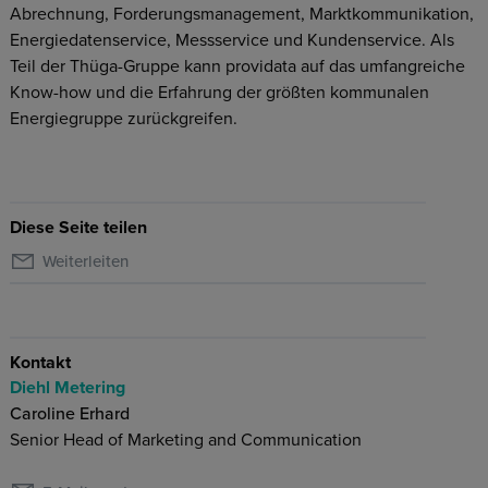
Abrechnung, Forderungsmanagement, Marktkommunikation,
Energiedatenservice, Messservice und Kundenservice. Als
Teil der Thüga-Gruppe kann providata auf das umfangreiche
Know-how und die Erfahrung der größten kommunalen
Energiegruppe zurückgreifen.
Diese Seite teilen
Weiterleiten
Kontakt
Diehl Metering
Caroline Erhard
Senior Head of Marketing and Communication