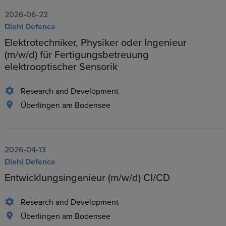
2026-06-23
Diehl Defence
Elektrotechniker, Physiker oder Ingenieur
(m/w/d) für Fertigungsbetreuung
elektrooptischer Sensorik
Research and Development
Überlingen am Bodensee
2026-04-13
Diehl Defence
Entwicklungsingenieur (m/w/d) CI/CD
Research and Development
Überlingen am Bodensee