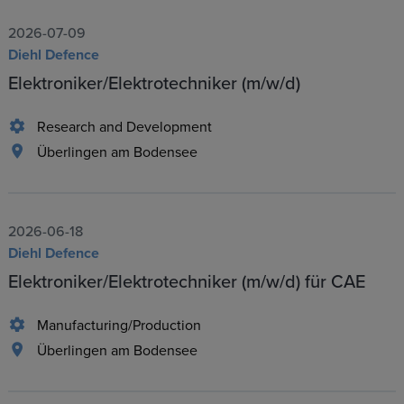
2026-07-09
Diehl Defence
Elektroniker/Elektrotechniker (m/w/d)
Research and Development
Überlingen am Bodensee
2026-06-18
Diehl Defence
Elektroniker/Elektrotechniker (m/w/d) für CAE
Manufacturing/Production
Überlingen am Bodensee