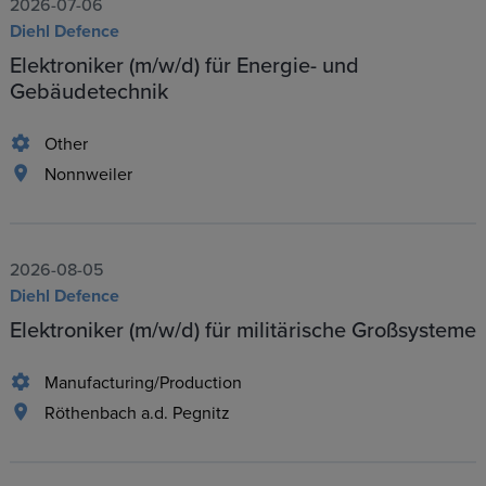
2026-07-06
Diehl Defence
Elektroniker (m/w/d) für Energie- und
Gebäudetechnik
Other
Nonnweiler
2026-08-05
Diehl Defence
Elektroniker (m/w/d) für militärische Großsysteme
Manufacturing/Production
Röthenbach a.d. Pegnitz