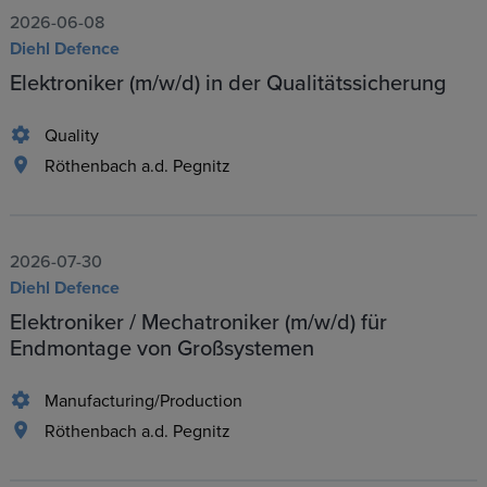
2026-06-08
Diehl Defence
Elektroniker (m/w/d) in der Qualitätssicherung
Quality
Röthenbach a.d. Pegnitz
2026-07-30
Diehl Defence
Elektroniker / Mechatroniker (m/w/d) für
Endmontage von Großsystemen
Manufacturing/Production
Röthenbach a.d. Pegnitz