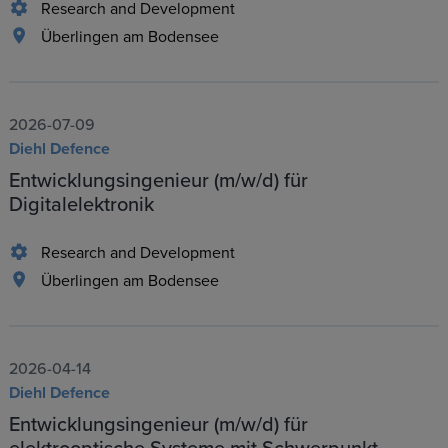
Research and Development
Überlingen am Bodensee
2026-07-09
Diehl Defence
Entwicklungsingenieur (m/w/d) für
Digitalelektronik
Research and Development
Überlingen am Bodensee
2026-04-14
Diehl Defence
Entwicklungsingenieur (m/w/d) für