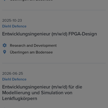
2025-10-23
Diehl Defence
Entwicklungsingenieur (m/w/d) FPGA-Design
Research and Development
Überlingen am Bodensee
2026-06-25
Diehl Defence
Entwicklungsingenieur (m/w/d) für die
Modellierung und Simulation von
Lenkflugkörpern