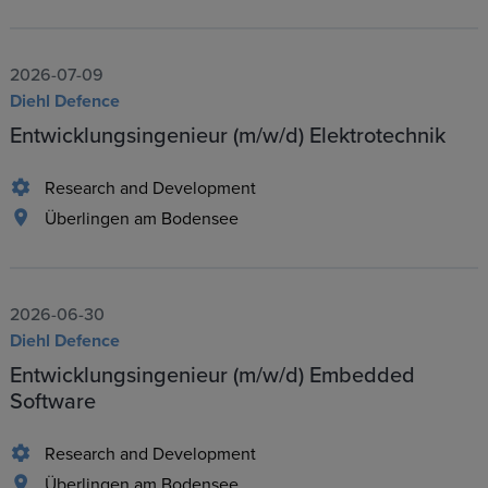
2026-07-09
Diehl Defence
Entwicklungsingenieur (m/w/d) Elektrotechnik
Research and Development
Überlingen am Bodensee
2026-06-30
Diehl Defence
Entwicklungsingenieur (m/w/d) Embedded
Software
Research and Development
Überlingen am Bodensee