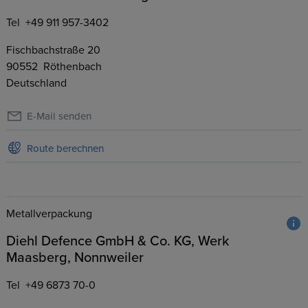
Tel
+49 911 957-3402
Fischbachstraße 20
90552
Röthenbach
Deutschland
E-Mail senden
Route berechnen
Metallverpackung
Diehl Defence GmbH & Co. KG, Werk
Maasberg, Nonnweiler
Tel
+49 6873 70-0