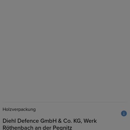
Holzverpackung
Diehl Defence GmbH & Co. KG, Werk
Röthenbach an der Pegnitz