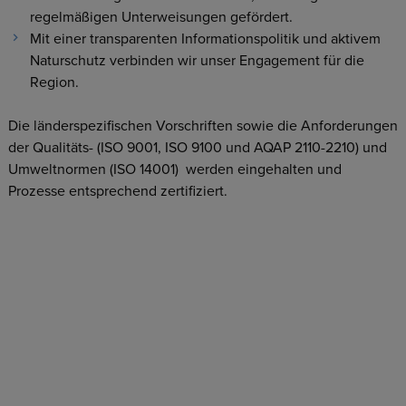
regelmäßigen Unterweisungen gefördert.
Mit einer transparenten Informationspolitik und aktivem
Naturschutz verbinden wir unser Engagement für die
Region.
Die länderspezifischen Vorschriften sowie die Anforderungen
der Qualitäts- (ISO 9001, ISO 9100 und AQAP 2110-2210) und
Umweltnormen (ISO 14001) werden eingehalten und
Prozesse entsprechend zertifiziert.