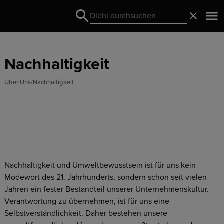
Search
Schließ
Search
Nachhaltigkeit
Über Uns
Nachhaltigkeit
Nachhaltigkeit und Umweltbewusstsein ist für uns kein
Modewort des 21. Jahrhunderts, sondern schon seit vielen
Jahren ein fester Bestandteil unserer Unternehmenskultur.
Verantwortung zu übernehmen, ist für uns eine
Selbstverständlichkeit. Daher bestehen unsere