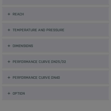
REACH
TEMPERATURE AND PRESSURE
DIMENSIONS
PERFORMANCE CURVE DN25/32
PERFORMANCE CURVE DN40
OPTION