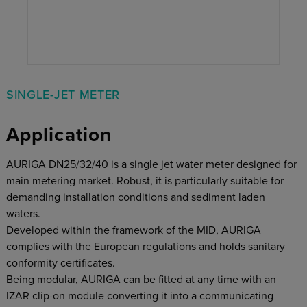
SINGLE-JET METER
Application
AURIGA DN25/32/40 is a single jet water meter designed for
main metering market. Robust, it is particularly suitable for
demanding installation conditions and sediment laden
waters.
Developed within the framework of the MID, AURIGA
complies with the European regulations and holds sanitary
conformity certificates.
Being modular, AURIGA can be fitted at any time with an
IZAR clip-on module converting it into a communicating