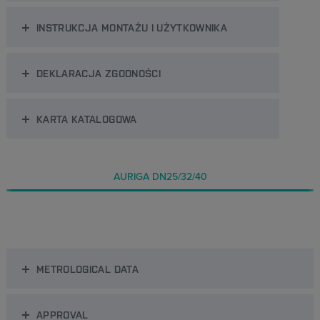
INSTRUKCJA MONTAŻU I UŻYTKOWNIKA
DEKLARACJA ZGODNOŚCI
KARTA KATALOGOWA
AURIGA DN25/32/40
METROLOGICAL DATA
APPROVAL