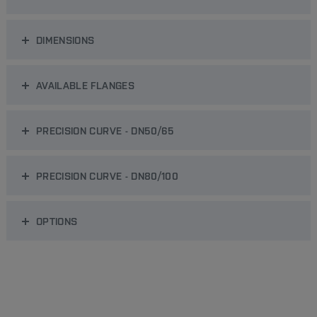
DIMENSIONS
AVAILABLE FLANGES
PRECISION CURVE - DN50/65
PRECISION CURVE - DN80/100
OPTIONS