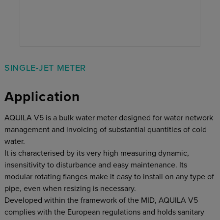
SINGLE-JET METER
Application
AQUILA V5 is a bulk water meter designed for water network
management and invoicing of substantial quantities of cold
water.
It is characterised by its very high measuring dynamic,
insensitivity to disturbance and easy maintenance. Its
modular rotating flanges make it easy to install on any type of
pipe, even when resizing is necessary.
Developed within the framework of the MID, AQUILA V5
complies with the European regulations and holds sanitary