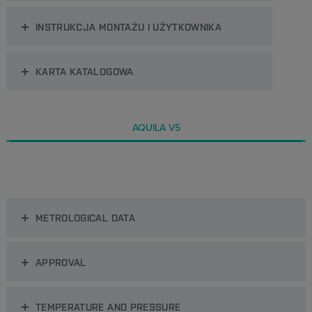
INSTRUKCJA MONTAŻU I UŻYTKOWNIKA
KARTA KATALOGOWA
AQUILA V5
METROLOGICAL DATA
APPROVAL
TEMPERATURE AND PRESSURE