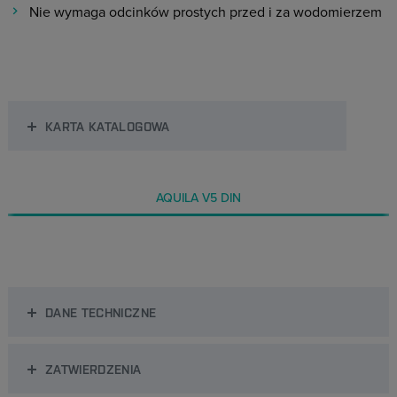
Nie wymaga odcinków prostych przed i za wodomierzem
KARTA KATALOGOWA
AQUILA V5 DIN
DANE TECHNICZNE
ZATWIERDZENIA