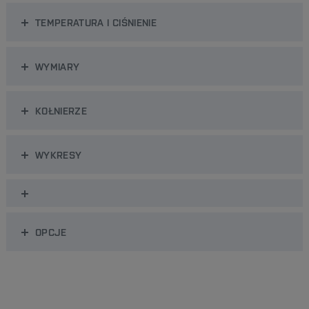
TEMPERATURA I CIŚNIENIE
WYMIARY
KOŁNIERZE
WYKRESY
OPCJE