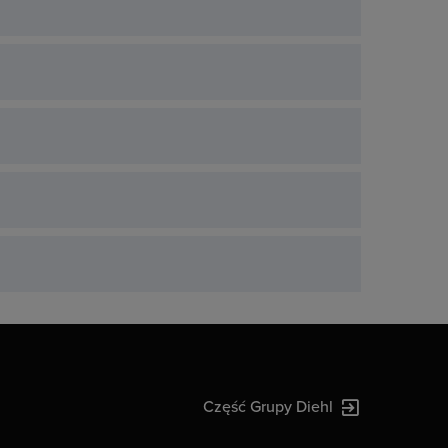
Część Grupy Diehl