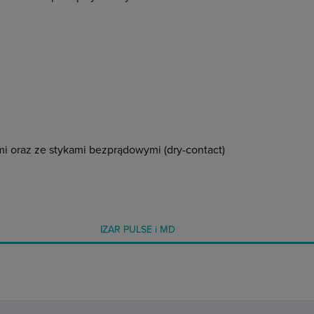
 oraz ze stykami bezprądowymi (dry-contact)
IZAR PULSE i MD