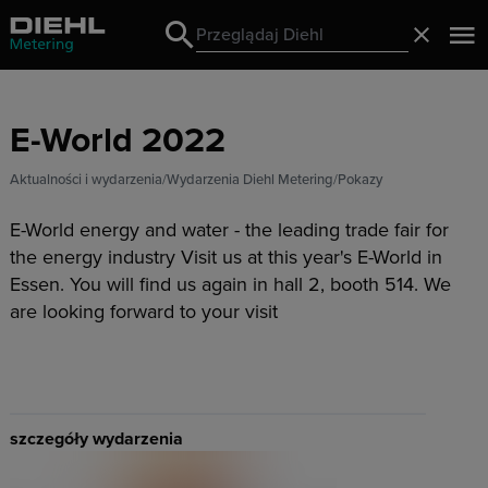
Search
Zamknij
Search
E-World 2022
Aktualności i wydarzenia
Wydarzenia Diehl Metering
Pokazy
E-World energy and water - the leading trade fair for
the energy industry Visit us at this year's E-World in
Essen. You will find us again in hall 2, booth 514. We
are looking forward to your visit
szczegóły wydarzenia