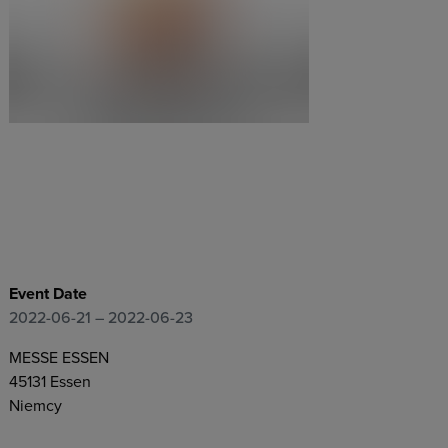
Event Date
2022-06-21
– 2022-06-23
MESSE ESSEN
45131
Essen
Niemcy