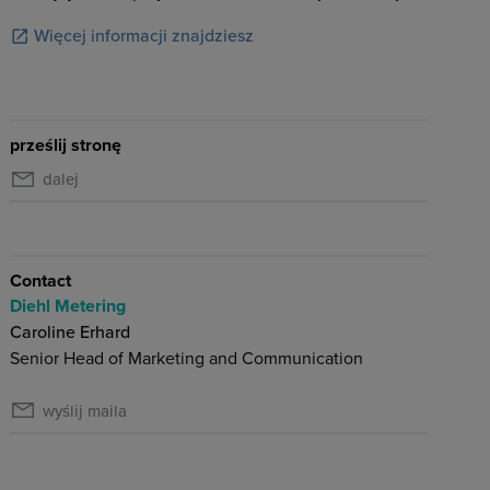
Więcej informacji znajdziesz
prześlij stronę
dalej
Contact
Diehl Metering
Caroline Erhard
Senior Head of Marketing and Communication
wyślij maila