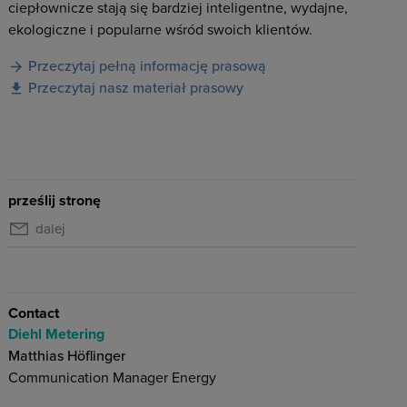
ciepłownicze stają się bardziej inteligentne, wydajne,
ekologiczne i popularne wśród swoich klientów.
Przeczytaj pełną informację prasową
Przeczytaj nasz materiał prasowy
prześlij stronę
dalej
Contact
Diehl Metering
Matthias Höflinger
Communication Manager Energy