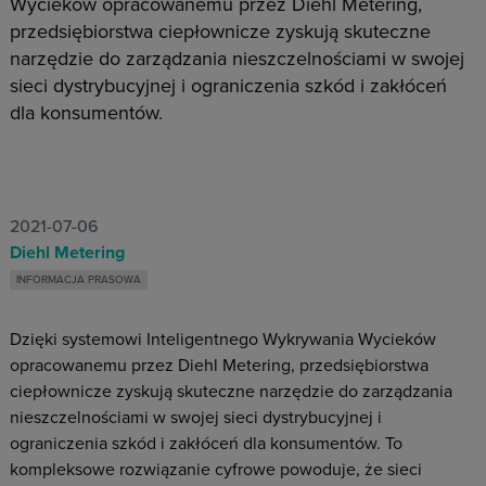
Wycieków opracowanemu przez Diehl Metering,
przedsiębiorstwa ciepłownicze zyskują skuteczne
narzędzie do zarządzania nieszczelnościami w swojej
sieci dystrybucyjnej i ograniczenia szkód i zakłóceń
dla konsumentów.
2021-07-06
Diehl Metering
INFORMACJA PRASOWA
Dzięki systemowi Inteligentnego Wykrywania Wycieków
opracowanemu przez Diehl Metering, przedsiębiorstwa
ciepłownicze zyskują skuteczne narzędzie do zarządzania
nieszczelnościami w swojej sieci dystrybucyjnej i
ograniczenia szkód i zakłóceń dla konsumentów. To
kompleksowe rozwiązanie cyfrowe powoduje, że sieci