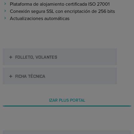
Plataforma de alojamiento certificada ISO 27001
Conexión segura SSL con encriptación de 256 bits
Actualizaciones automáticas
FOLLETO, VOLANTES
FICHA TÉCNICA
IZAR PLUS PORTAL