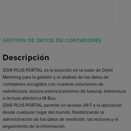
GESTIÓN DE DATOS DE CONTADORES
Descripción
IZAR PLUS PORTAL es la solución en la nube de Diehl
Metering para la gestión y el análisis de los datos de
contadores recogidos con nuestras soluciones de
radiolectura, lectura pasiva (camiones de basura), telelectura
o lectura alámbrica M-Bus.
IZAR PLUS PORTAL permite un acceso 24/7 a la aplicación
desde cualquier lugar del mundo, flexibilizando la
administración de los datos de medición, las lecturas y el
seguimiento de la información.