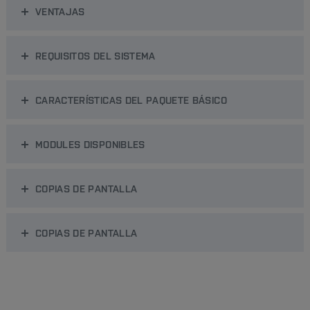
VENTAJAS
REQUISITOS DEL SISTEMA
CARACTERÍSTICAS DEL PAQUETE BÁSICO
MODULES DISPONIBLES
COPIAS DE PANTALLA
COPIAS DE PANTALLA