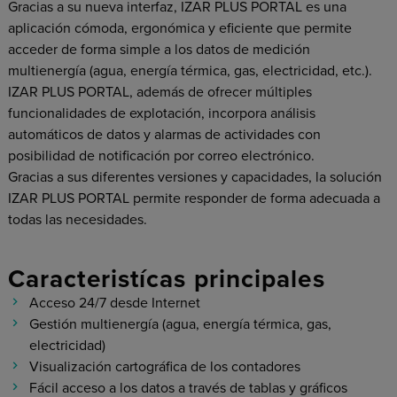
Gracias a su nueva interfaz, IZAR PLUS PORTAL es una
aplicación cómoda, ergonómica y eficiente que permite
acceder de forma simple a los datos de medición
multienergía (agua, energía térmica, gas, electricidad, etc.).
IZAR PLUS PORTAL, además de ofrecer múltiples
funcionalidades de explotación, incorpora análisis
automáticos de datos y alarmas de actividades con
posibilidad de notificación por correo electrónico.
Gracias a sus diferentes versiones y capacidades, la solución
IZAR PLUS PORTAL permite responder de forma adecuada a
todas las necesidades.
Caracteristícas principales
Acceso 24/7 desde Internet
Gestión multienergía (agua, energía térmica, gas,
electricidad)
Visualización cartográfica de los contadores
Fácil acceso a los datos a través de tablas y gráficos