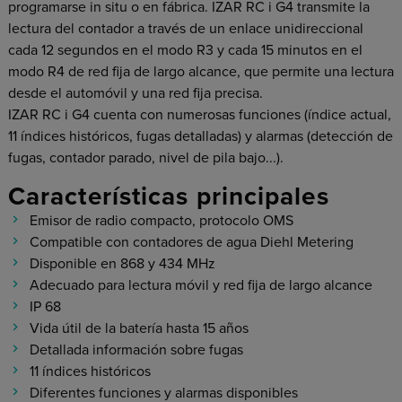
programarse in situ o en fábrica. IZAR RC i G4 transmite la
lectura del contador a través de un enlace unidireccional
cada 12 segundos en el modo R3 y cada 15 minutos en el
modo R4 de red fija de largo alcance, que permite una lectura
desde el automóvil y una red fija precisa.
IZAR RC i G4 cuenta con numerosas funciones (índice actual,
11 índices históricos, fugas detalladas) y alarmas (detección de
fugas, contador parado, nivel de pila bajo...).
Características principales
Emisor de radio compacto, protocolo OMS
Compatible con contadores de agua Diehl Metering
Disponible en 868 y 434 MHz
Adecuado para lectura móvil y red fija de largo alcance
IP 68
Vida útil de la batería hasta 15 años
Detallada información sobre fugas
11 índices históricos
Diferentes funciones y alarmas disponibles