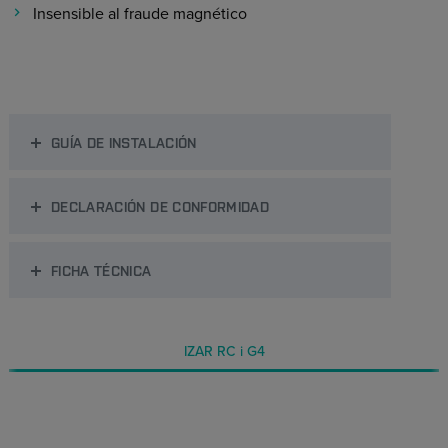
Insensible al fraude magnético
GUÍA DE INSTALACIÓN
DECLARACIÓN DE CONFORMIDAD
FICHA TÉCNICA
IZAR RC i G4