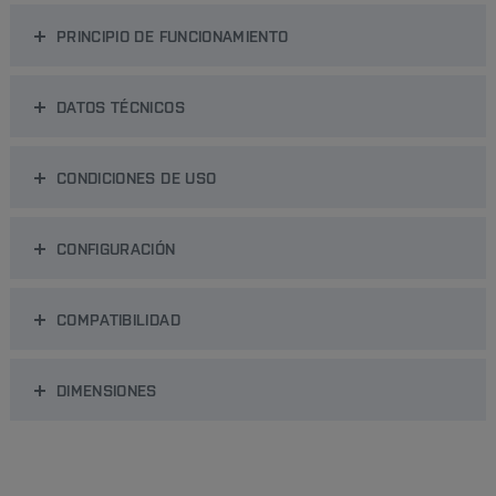
PRINCIPIO DE FUNCIONAMIENTO
DATOS TÉCNICOS
CONDICIONES DE USO
CONFIGURACIÓN
COMPATIBILIDAD
DIMENSIONES