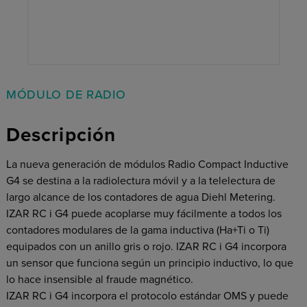
MÓDULO DE RADIO
Descripción
La nueva generación de módulos Radio Compact Inductive
G4 se destina a la radiolectura móvil y a la telelectura de
largo alcance de los contadores de agua Diehl Metering.
IZAR RC i G4 puede acoplarse muy fácilmente a todos los
contadores modulares de la gama inductiva (Ha+Ti o Ti)
equipados con un anillo gris o rojo. IZAR RC i G4 incorpora
un sensor que funciona según un principio inductivo, lo que
lo hace insensible al fraude magnético.
IZAR RC i G4 incorpora el protocolo estándar OMS y puede