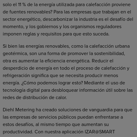
solo el 11 % de la energía utilizada para calefacción proviene
de fuentes renovables? Para las empresas que trabajan en el
sector energético, descarbonizar la industria es el desafío del
momento, y los gobiernos y los organismos reguladores
imponen reglas y requisitos para que esto suceda.
Si bien las energías renovables, como la calefacción urbana
geotérmica, son una forma de promover la sostenibilidad,
otra es aumentar la eficiencia energética. Reducir el
desperdicio de energía en todo el proceso de calefacción y
refrigeración significa que se necesita producir menos
energía. ¿Cómo podemos lograr esto? Mediante el uso de
tecnología digital para desbloquear información útil sobre las
redes de distribución de calor.
Diehl Metering ha creado soluciones de vanguardia para que
las empresas de servicios públicos puedan enfrentarse a
estos desafíos, al mismo tiempo que aumentan su
productividad. Con nuestra aplicación IZAR@SMART