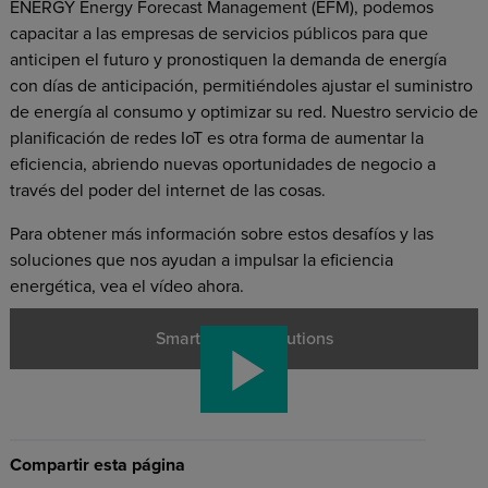
ENERGY Energy Forecast Management (EFM), podemos
capacitar a las empresas de servicios públicos para que
anticipen el futuro y pronostiquen la demanda de energía
con días de anticipación, permitiéndoles ajustar el suministro
de energía al consumo y optimizar su red. Nuestro servicio de
planificación de redes IoT es otra forma de aumentar la
eficiencia, abriendo nuevas oportunidades de negocio a
través del poder del internet de las cosas.
Para obtener más información sobre estos desafíos y las
soluciones que nos ayudan a impulsar la eficiencia
energética, vea el vídeo ahora.
Smart Energy Solutions
Compartir esta página