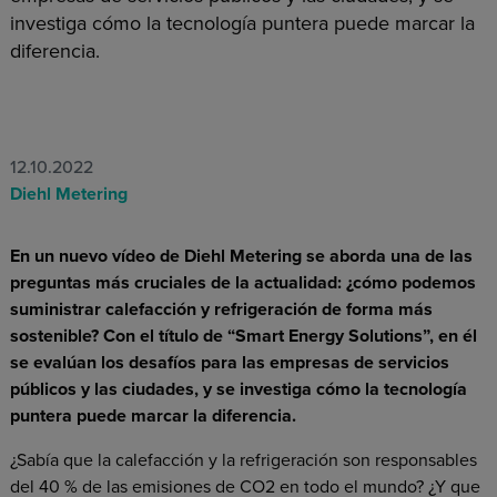
investiga cómo la tecnología puntera puede marcar la
diferencia.
12.10.2022
Diehl Metering
En un nuevo vídeo de Diehl Metering se aborda una de las
preguntas más cruciales de la actualidad: ¿cómo podemos
suministrar calefacción y refrigeración de forma más
sostenible? Con el título de “Smart Energy Solutions”, en él
se evalúan los desafíos para las empresas de servicios
públicos y las ciudades, y se investiga cómo la tecnología
puntera puede marcar la diferencia.
¿Sabía que la calefacción y la refrigeración son responsables
del 40 % de las emisiones de CO2 en todo el mundo? ¿Y que