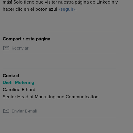
más! Solo tiene que visitar nuestra página de LinkedIn y
hacer clic en el botón azul
«seguir»
.
Compartir esta página
Reenviar
Contact
Diehl Metering
Caroline Erhard
Senior Head of Marketing and Communication
Enviar E-mail