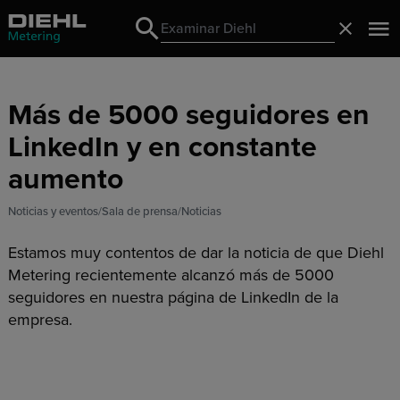
Search
Cerrado
Search
Más de 5000 seguidores en
LinkedIn y en constante
aumento
Noticias y eventos
Sala de prensa
Noticias
Estamos muy contentos de dar la noticia de que Diehl
Metering recientemente alcanzó más de 5000
seguidores en nuestra página de LinkedIn de la
empresa.