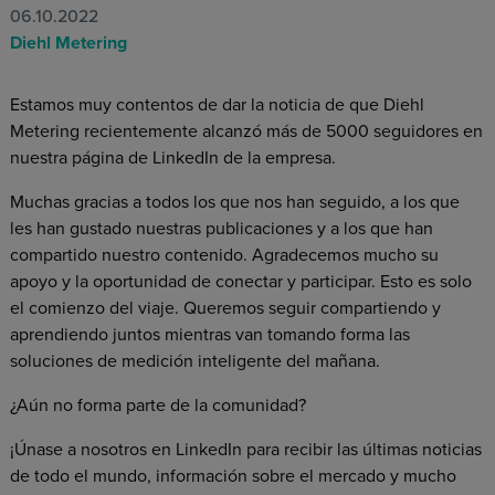
06.10.2022
Diehl Metering
Estamos muy contentos de dar la noticia de que Diehl
Metering recientemente alcanzó más de 5000 seguidores en
nuestra página de LinkedIn de la empresa.
Muchas gracias a todos los que nos han seguido, a los que
les han gustado nuestras publicaciones y a los que han
compartido nuestro contenido. Agradecemos mucho su
apoyo y la oportunidad de conectar y participar. Esto es solo
el comienzo del viaje. Queremos seguir compartiendo y
aprendiendo juntos mientras van tomando forma las
soluciones de medición inteligente del mañana.
¿Aún no forma parte de la comunidad?
¡Únase a nosotros en LinkedIn para recibir las últimas noticias
de todo el mundo, información sobre el mercado y mucho