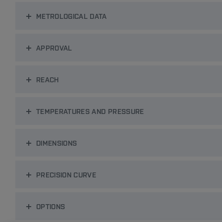
METROLOGICAL DATA
APPROVAL
REACH
TEMPERATURES AND PRESSURE
DIMENSIONS
PRECISION CURVE
OPTIONS