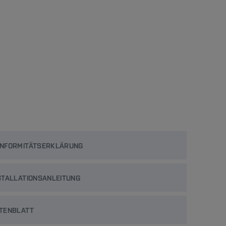
NFORMITÄTSERKLÄRUNG
STALLATIONSANLEITUNG
TENBLATT