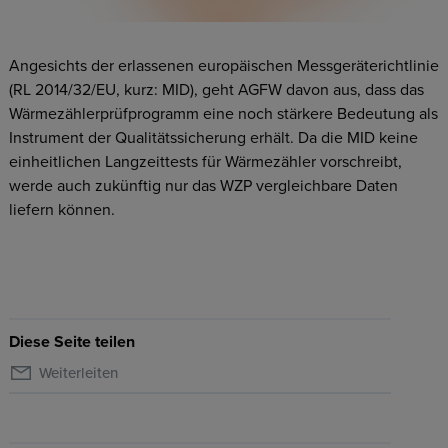
Angesichts der erlassenen europäischen Messgeräterichtlinie
(RL 2014/32/EU, kurz: MID), geht AGFW davon aus, dass das
Wärmezählerprüfprogramm eine noch stärkere Bedeutung als
Instrument der Qualitätssicherung erhält. Da die MID keine
einheitlichen Langzeittests für Wärmezähler vorschreibt,
werde auch zukünftig nur das WZP vergleichbare Daten
liefern können.
Diese Seite teilen
Weiterleiten