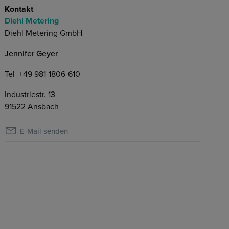
Kontakt
Diehl Metering
Diehl Metering GmbH
Jennifer Geyer
Tel
+49 981-1806-610
Industriestr. 13
91522 Ansbach
E-Mail senden