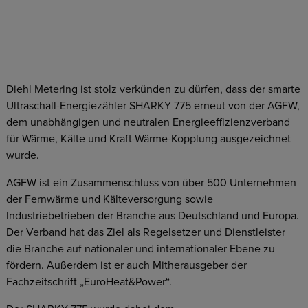
Diehl Metering ist stolz verkünden zu dürfen, dass der smarte
Ultraschall-Energiezähler SHARKY 775 erneut von der AGFW,
dem unabhängigen und neutralen Energieeffizienzverband
für Wärme, Kälte und Kraft-Wärme-Kopplung ausgezeichnet
wurde.
AGFW ist ein Zusammenschluss von über 500 Unternehmen
der Fernwärme und Kälteversorgung sowie
Industriebetrieben der Branche aus Deutschland und Europa.
Der Verband hat das Ziel als Regelsetzer und Dienstleister
die Branche auf nationaler und internationaler Ebene zu
fördern. Außerdem ist er auch Mitherausgeber der
Fachzeitschrift „EuroHeat&Power“.