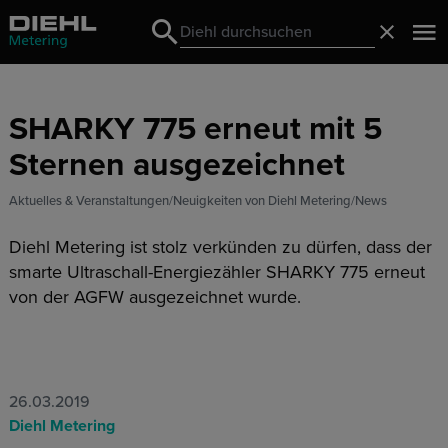
Search
Schließ
Search
SHARKY 775 erneut mit 5
Sternen ausgezeichnet
Aktuelles & Veranstaltungen
Neuigkeiten von Diehl Metering
News
Diehl Metering ist stolz verkünden zu dürfen, dass der
smarte Ultraschall-Energiezähler SHARKY 775 erneut
von der AGFW ausgezeichnet wurde.
26.03.2019
Diehl Metering