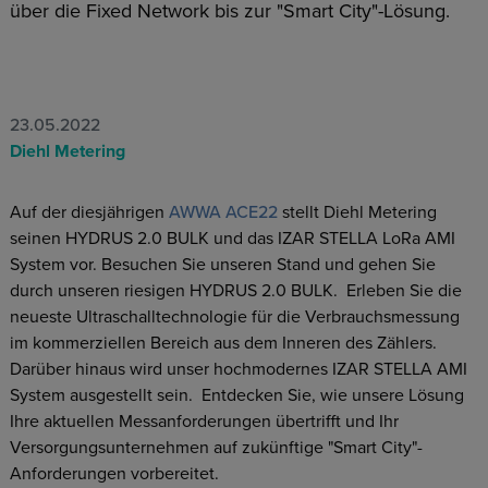
über die Fixed Network bis zur "Smart City"-Lösung.
23.05.2022
Diehl Metering
Auf der diesjährigen
AWWA ACE22
stellt Diehl Metering
seinen HYDRUS 2.0 BULK und das IZAR STELLA LoRa AMI
System vor. Besuchen Sie unseren Stand und gehen Sie
durch unseren riesigen HYDRUS 2.0 BULK. Erleben Sie die
neueste Ultraschalltechnologie für die Verbrauchsmessung
im kommerziellen Bereich aus dem Inneren des Zählers.
Darüber hinaus wird unser hochmodernes IZAR STELLA AMI
System ausgestellt sein. Entdecken Sie, wie unsere Lösung
Ihre aktuellen Messanforderungen übertrifft und Ihr
Versorgungsunternehmen auf zukünftige "Smart City"-
Anforderungen vorbereitet.