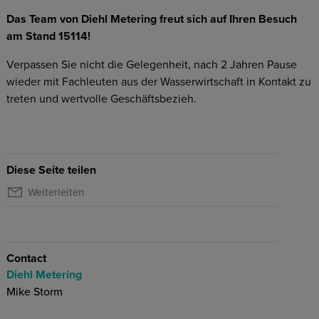
Das Team von Diehl Metering freut sich auf Ihren Besuch
am Stand 15114!
Verpassen Sie nicht die Gelegenheit, nach 2 Jahren Pause
wieder mit Fachleuten aus der Wasserwirtschaft in Kontakt zu
treten und wertvolle Geschäftsbezieh.
Diese Seite teilen
Weiterleiten
Contact
Diehl Metering
Mike Storm