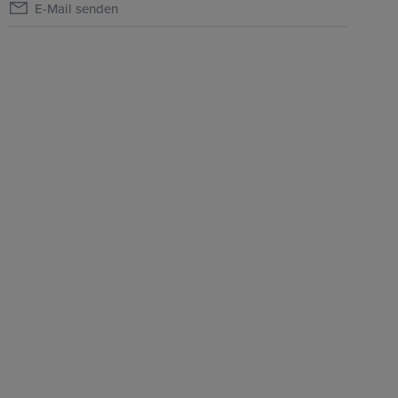
E-Mail senden