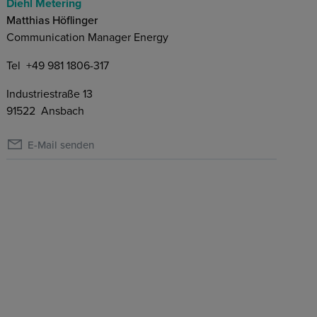
Diehl Metering
Matthias Höflinger
Communication Manager Energy
Tel
+49 981 1806-317
Industriestraße 13
91522
Ansbach
E-Mail senden