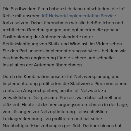
Die Stadtwerken Pirna haben sich dann entschieden, die IoT-
Reise mit unserem
IoT Network Implementation Service
fortzusetzen. Dabei übernahmen wir alle behördlichen und
rechtlichen Genehmigungen und optimierten die genaue
Positionierung der Antennenstandorte unter
Berücksichtigung von Statik und Windlast. Im Video sehen
Sie den Part unseres Implementierungsservices, bei dem wir
das hands-on engineering für die sichere und schnelle
Installation der Antennen übernehmen.
Durch die Kombination unserer IoT-Netzwerkplanung und -
Implementierung profitierten die Stadtwerke Pirna von einem
zentralen Ansprechpartner, um ihr IoT-Netzwerk zu
verwirklichen. Der gesamte Prozess war dabei schnell und
effizient. Heute ist das Versorgungsunternehmen in der Lage,
von Lösungen zur Netzoptimierung - einschließlich
Leckageerkennung - zu profitieren und hat seine
Nachhaltigkeitsbestrebungen gestärkt. Darüber hinaus hat