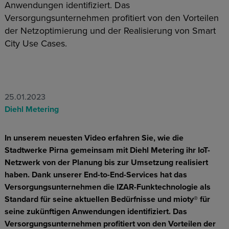
Anwendungen identifiziert. Das
Versorgungsunternehmen profitiert von den Vorteilen
der Netzoptimierung und der Realisierung von Smart
City Use Cases.
25.01.2023
Diehl Metering
In unserem neuesten Video erfahren Sie, wie die
Stadtwerke Pirna gemeinsam mit Diehl Metering ihr IoT-
Netzwerk von der Planung bis zur Umsetzung realisiert
haben. Dank unserer End-to-End-Services hat das
Versorgungsunternehmen die IZAR-Funktechnologie als
Standard für seine aktuellen Bedürfnisse und mioty® für
seine zukünftigen Anwendungen identifiziert. Das
Versorgungsunternehmen profitiert von den Vorteilen der