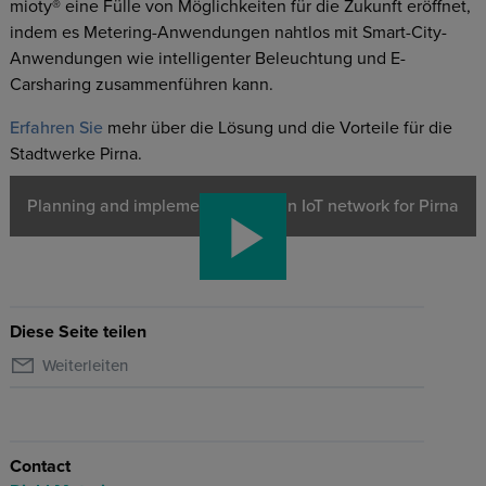
mioty® eine Fülle von Möglichkeiten für die Zukunft eröffnet,
indem es Metering-Anwendungen nahtlos mit Smart-City-
Anwendungen wie intelligenter Beleuchtung und E-
Carsharing zusammenführen kann.
Erfahren Sie
mehr über die Lösung und die Vorteile für die
Stadtwerke Pirna.
Planning and implementation of an IoT network for Pirna
Diese Seite teilen
Weiterleiten
Contact