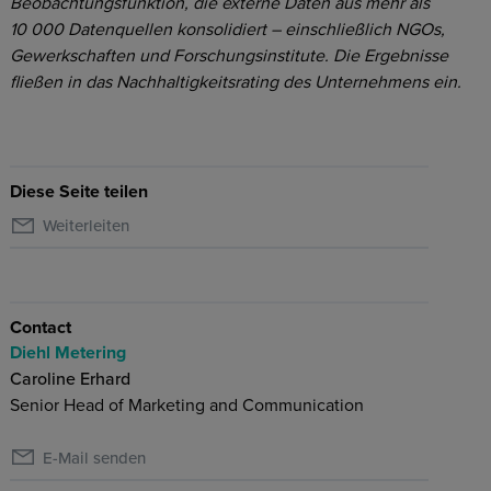
Beobachtungsfunktion, die externe Daten aus mehr als
10 000 Datenquellen konsolidiert – einschließlich NGOs,
Gewerkschaften und Forschungsinstitute. Die Ergebnisse
fließen in das Nachhaltigkeitsrating des Unternehmens ein.
Diese Seite teilen
Weiterleiten
Contact
Diehl Metering
Caroline Erhard
Senior Head of Marketing and Communication
E-Mail senden