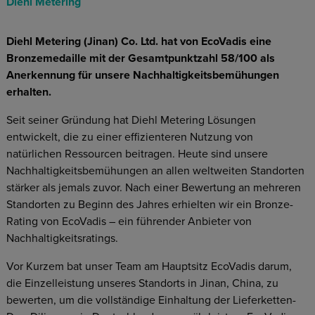
Diehl Metering
Diehl Metering (Jinan) Co. Ltd. hat von EcoVadis eine
Bronzemedaille mit der Gesamtpunktzahl 58/100 als
Anerkennung für unsere Nachhaltigkeitsbemühungen
erhalten.
Seit seiner Gründung hat Diehl Metering Lösungen
entwickelt, die zu einer effizienteren Nutzung von
natürlichen Ressourcen beitragen. Heute sind unsere
Nachhaltigkeitsbemühungen an allen weltweiten Standorten
stärker als jemals zuvor. Nach einer Bewertung an mehreren
Standorten zu Beginn des Jahres erhielten wir ein Bronze-
Rating von EcoVadis – ein führender Anbieter von
Nachhaltigkeitsratings.
Vor Kurzem bat unser Team am Hauptsitz EcoVadis darum,
die Einzelleistung unseres Standorts in Jinan, China, zu
bewerten, um die vollständige Einhaltung der Lieferketten-