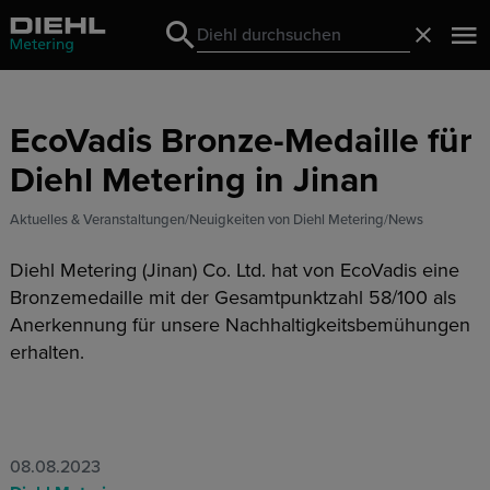
Search
Schließ
Search
EcoVadis Bronze-Medaille für
Diehl Metering in Jinan
Aktuelles & Veranstaltungen
Neuigkeiten von Diehl Metering
News
Diehl Metering (Jinan) Co. Ltd. hat von EcoVadis eine
Bronzemedaille mit der Gesamtpunktzahl 58/100 als
Anerkennung für unsere Nachhaltigkeitsbemühungen
erhalten.
08.08.2023