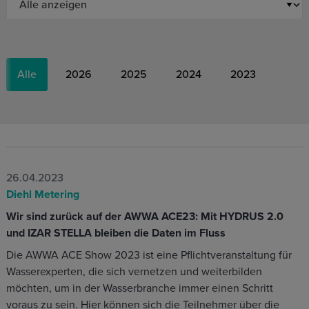
Alle
2026
2025
2024
2023
26.04.2023
Diehl Metering
Wir sind zurück auf der AWWA ACE23: Mit HYDRUS 2.0
und IZAR STELLA bleiben die Daten im Fluss
Die AWWA ACE Show 2023 ist eine Pflichtveranstaltung für
Wasserexperten, die sich vernetzen und weiterbilden
möchten, um in der Wasserbranche immer einen Schritt
voraus zu sein. Hier können sich die Teilnehmer über die