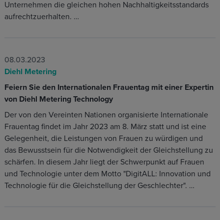
Unternehmen die gleichen hohen Nachhaltigkeitsstandards
aufrechtzuerhalten. …
08.03.2023
Diehl Metering
Feiern Sie den Internationalen Frauentag mit einer Expertin
von Diehl Metering Technology
Der von den Vereinten Nationen organisierte Internationale
Frauentag findet im Jahr 2023 am 8. März statt und ist eine
Gelegenheit, die Leistungen von Frauen zu würdigen und
das Bewusstsein für die Notwendigkeit der Gleichstellung zu
schärfen. In diesem Jahr liegt der Schwerpunkt auf Frauen
und Technologie unter dem Motto "DigitALL: Innovation und
Technologie für die Gleichstellung der Geschlechter". …