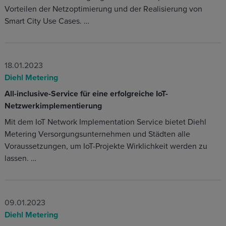
Vorteilen der Netzoptimierung und der Realisierung von
Smart City Use Cases. …
18.01.2023
Diehl Metering
All-inclusive-Service für eine erfolgreiche IoT-
Netzwerkimplementierung
Mit dem IoT Network Implementation Service bietet Diehl
Metering Versorgungsunternehmen und Städten alle
Voraussetzungen, um IoT-Projekte Wirklichkeit werden zu
lassen. …
09.01.2023
Diehl Metering