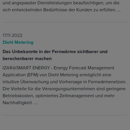
und angepasster Dienstleistungen beaufsichtigen, um die
sich entwickelnden Bedürfnisse der Kunden zu erfüllen. …
17.11.2022
Diehl Metering
Das Unbekannte in der Fernwärme sichtbarer und
berechenbarer machen
IZAR@SMART ENERGY - Energy Forecast Management
Application (EFM) von Diehl Metering ermöglicht eine
intuitive Überwachung und Vorhersage in Fernwärmenetzen.
Die Vorteile für die Versorgungsunternehmen sind geringere
Betriebskosten, optimiertes Zeitmanagement und mehr
Nachhaltigkeit. …