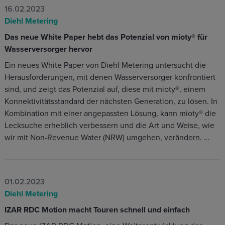
16.02.2023
Diehl Metering
Das neue White Paper hebt das Potenzial von mioty® für
Wasserversorger hervor
Ein neues White Paper von Diehl Metering untersucht die
Herausforderungen, mit denen Wasserversorger konfrontiert
sind, und zeigt das Potenzial auf, diese mit mioty®, einem
Konnektivitätsstandard der nächsten Generation, zu lösen. In
Kombination mit einer angepassten Lösung, kann mioty® die
Lecksuche erheblich verbessern und die Art und Weise, wie
wir mit Non-Revenue Water (NRW) umgehen, verändern. …
01.02.2023
Diehl Metering
IZAR RDC Motion macht Touren schnell und einfach