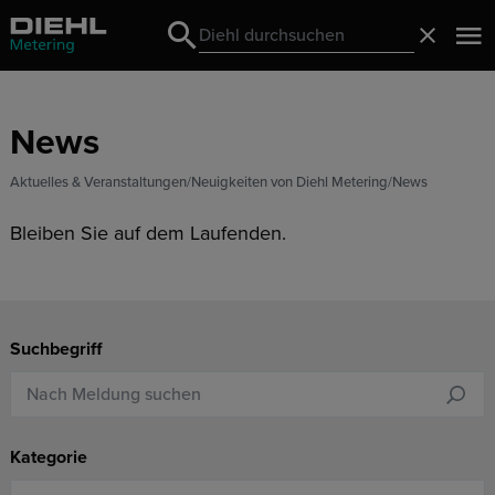
Search
Schließ
Search
News
Aktuelles & Veranstaltungen
Neuigkeiten von Diehl Metering
News
Bleiben Sie auf dem Laufenden.
Suchbegriff
Kategorie