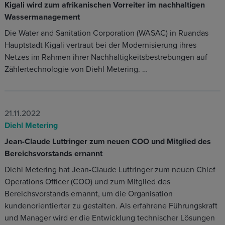
Kigali wird zum afrikanischen Vorreiter im nachhaltigen
Wassermanagement
Die Water and Sanitation Corporation (WASAC) in Ruandas
Hauptstadt Kigali vertraut bei der Modernisierung ihres
Netzes im Rahmen ihrer Nachhaltigkeitsbestrebungen auf
Zählertechnologie von Diehl Metering. …
21.11.2022
Diehl Metering
Jean-Claude Luttringer zum neuen COO und Mitglied des
Bereichsvorstands ernannt
Diehl Metering hat Jean-Claude Luttringer zum neuen Chief
Operations Officer (COO) und zum Mitglied des
Bereichsvorstands ernannt, um die Organisation
kundenorientierter zu gestalten. Als erfahrene Führungskraft
und Manager wird er die Entwicklung technischer Lösungen