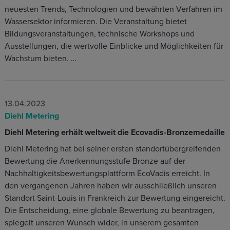
neuesten Trends, Technologien und bewährten Verfahren im
Wassersektor informieren. Die Veranstaltung bietet
Bildungsveranstaltungen, technische Workshops und
Ausstellungen, die wertvolle Einblicke und Möglichkeiten für
Wachstum bieten. …
13.04.2023
Diehl Metering
Diehl Metering erhält weltweit die Ecovadis-Bronzemedaille
Diehl Metering hat bei seiner ersten standortübergreifenden
Bewertung die Anerkennungsstufe Bronze auf der
Nachhaltigkeitsbewertungsplattform EcoVadis erreicht. In
den vergangenen Jahren haben wir ausschließlich unseren
Standort Saint-Louis in Frankreich zur Bewertung eingereicht.
Die Entscheidung, eine globale Bewertung zu beantragen,
spiegelt unseren Wunsch wider, in unserem gesamten