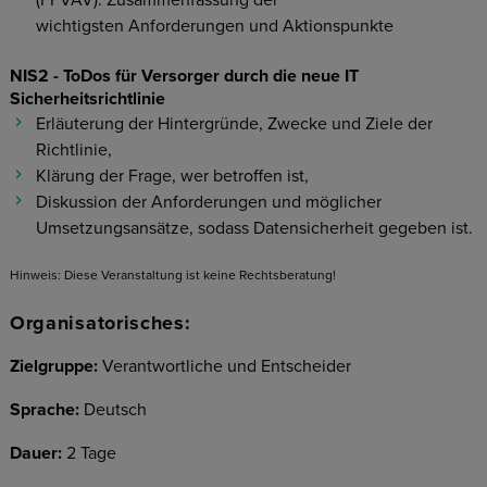
(FFVAV): Zusammenfassung der
wichtigsten Anforderungen und Aktionspunkte
NIS2 - ToDos für Versorger durch die neue IT
Sicherheitsrichtlinie
Erläuterung der Hintergründe, Zwecke und Ziele der
Richtlinie,
Klärung der Frage, wer betroffen ist,
Diskussion der Anforderungen und möglicher
Umsetzungsansätze, sodass Datensicherheit gegeben ist.
Hinweis: Diese Veranstaltung ist keine Rechtsberatung!
Organisatorisches:
Zielgruppe:
Verantwortliche und Entscheider
Sprache:
Deutsch
Dauer:
2 Tage