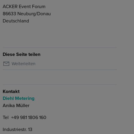
ACKER Event Forum
86633
Neuburg/Donau
Deutschland
Diese Seite teilen
Weiterleiten
Kontakt
Diehl Metering
Anika Müller
Tel
+49 981 1806 160
Industriestr. 13