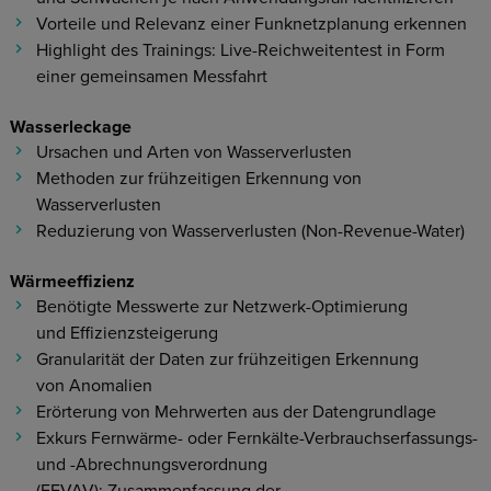
Vorteile und Relevanz einer Funknetzplanung erkennen
Highlight des Trainings: Live-Reichweitentest in Form
einer gemeinsamen Messfahrt
Wasserleckage
Ursachen und Arten von Wasserverlusten​
Methoden zur frühzeitigen Erkennung von
Wasserverlusten​
Reduzierung von Wasserverlusten (Non-Revenue-Water)
Wärmeeffizienz
Benötigte Messwerte zur Netzwerk-Optimierung
und Effizienzsteigerung​
Granularität der Daten zur frühzeitigen Erkennung
von Anomalien ​
Erörterung von Mehrwerten aus der Datengrundlage​
Exkurs Fernwärme- oder Fernkälte-Verbrauchserfassungs-
und -Abrechnungsverordnung