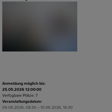
Anmeldung möglich bis:
25.05.2026 12:00:00
Verfügbare Plätze: 7
Veranstaltungsdatum:
09.06.2026, 08:30
– 10.06.2026, 16:30