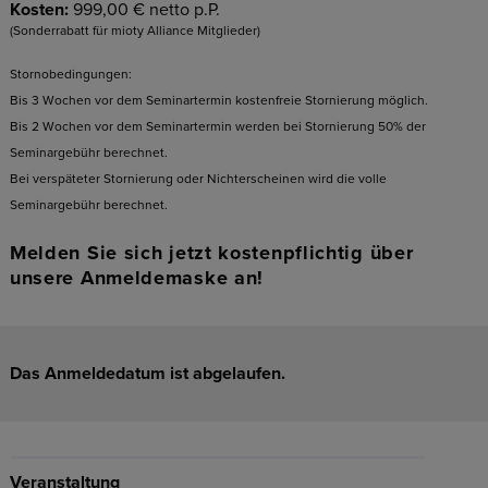
Kosten:
999,00 € netto p.P.
(Sonderrabatt für mioty Alliance Mitglieder)
Stornobedingungen:
Bis 3 Wochen vor dem Seminartermin kostenfreie Stornierung möglich.
Bis 2 Wochen vor dem Seminartermin werden bei Stornierung 50% der
Seminargebühr berechnet.
Bei verspäteter Stornierung oder Nichterscheinen wird die volle
Seminargebühr berechnet.
Melden Sie sich jetzt kostenpflichtig über
unsere Anmeldemaske an!
Das Anmeldedatum ist abgelaufen.
Veranstaltung