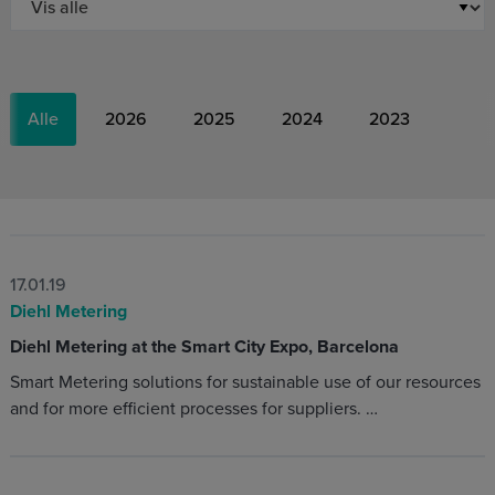
Alle
2026
2025
2024
2023
17.01.19
Diehl Metering
Diehl Metering at the Smart City Expo, Barcelona
Smart Metering solutions for sustainable use of our resources
and for more efficient processes for suppliers. …