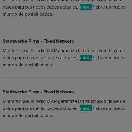
Mientras que la radio IZAR garantiza la transmisión fiable de
datos para sus necesidades actuales,
mioty
® abre un nuevo
mundo de posibilidades.
Stadtwerke Pirna - Fixed Network
Mientras que la radio IZAR garantiza la transmisión fiable de
datos para sus necesidades actuales,
mioty
® abre un nuevo
mundo de posibilidades.
Stadtwerke Pirna - Fixed Network
Mientras que la radio IZAR garantiza la transmisión fiable de
datos para sus necesidades actuales,
mioty
® abre un nuevo
mundo de posibilidades.