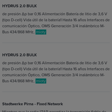
HYDRUS 2.0 BULK
de presión Δp bar 0,16 Alimentación Batería de litio de 3,6 V
(tipo D-cell) Vida útil de la batería1 Hasta 16 años Interfaces de
comunicación Óptico, OMS Generación 3/4 inalámbrico M-
Bus 434/868 MHz,
mioty
HYDRUS 2.0 BULK
de presión Δp bar 0,16 Alimentación Batería de litio de 3,6 V
(tipo D-cell) Vida útil de la batería1 Hasta 16 años Interfaces de
comunicación Óptico, OMS Generación 3/4 inalámbrico M-
Bus 434/868 MHz,
mioty
Stadtwerke Pirna - Fixed Network