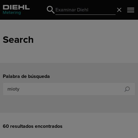
Search
Cerrado
Search
Search
Palabra de búsqueda
60 resultados encontrados