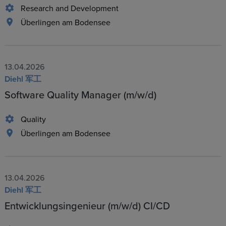
Research and Development
Überlingen am Bodensee
13.04.2026
Diehl 军工
Software Quality Manager (m/w/d)
Quality
Überlingen am Bodensee
13.04.2026
Diehl 军工
Entwicklungsingenieur (m/w/d) CI/CD