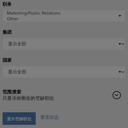
职务
集团
国家
范围搜索
只显示你附近的空缺职位
重置筛选
显示空缺职位