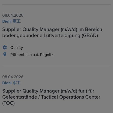
08.04.2026
Diehl 军工
Supplier Quality Manager (m/w/d) im Bereich
bodengebundene Luftverteidigung (GBAD)
Quality
Röthenbach a.d. Pegnitz
08.04.2026
Diehl 军工
Supplier Quality Manager (m/w/d) für ) für
Gefechtsstände / Tactical Operations Center
(TOC)