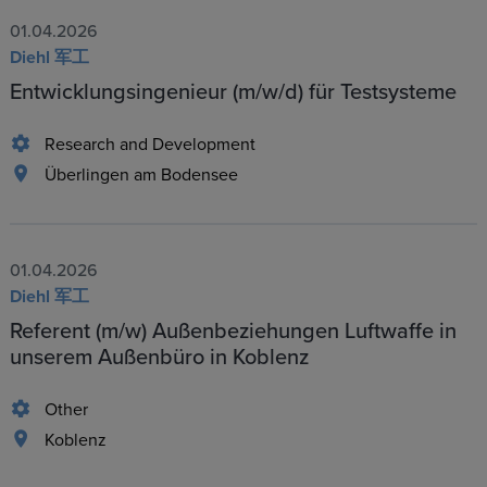
01.04.2026
Diehl 军工
Entwicklungsingenieur (m/w/d) für Testsysteme
Research and Development
Überlingen am Bodensee
01.04.2026
Diehl 军工
Referent (m/w) Außenbeziehungen Luftwaffe in
unserem Außenbüro in Koblenz
Other
Koblenz