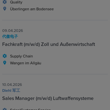
Quality
Überlingen am Bodensee
09.04.2026
代傲电子
Fachkraft (m/w/d) Zoll und Außenwirtschaft
Supply Chain
Wangen im Allgäu
10.04.2026
Diehl 军工
Sales Manager (m/w/d) Luftwaffensysteme