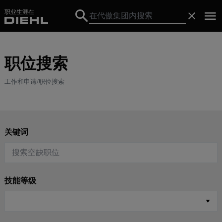
职业生涯在
Search
关闭
Search
职位搜索
工作和申请
职位搜索
关键词
技能等级