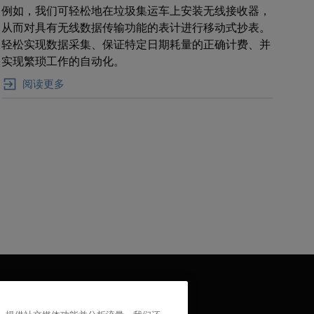
例如，我们可轻松地在垃圾集运车上安装无线接收器，
从而对具有无线数据传输功能的表计进行移动式抄表。
轻松实现数据采集、保证特定日期耗量的正确计费、并
实现繁琐工作的自动化。
阅读更多