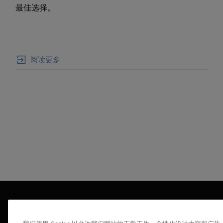
最佳选择。
阅读更多