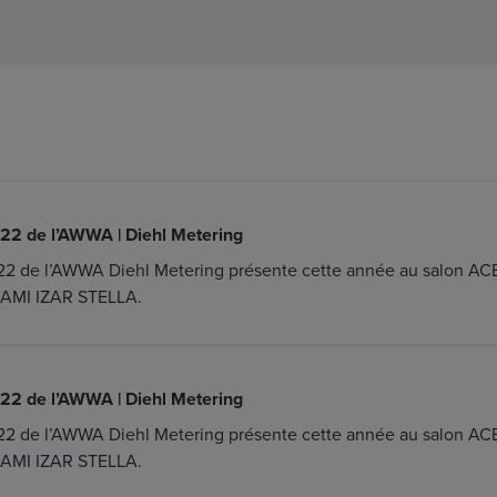
22 de l’AWWA | Diehl Metering
22 de l’AWWA Diehl Metering présente cette année au salon AC
 AMI IZAR STELLA.
22 de l’AWWA | Diehl Metering
22 de l’AWWA Diehl Metering présente cette année au salon AC
 AMI IZAR STELLA.