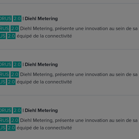
DRUS
2.0
| Diehl Metering
RUS
2.0
Diehl Metering, présente une innovation au sein de sa
US
2.0
équipé de la connectivité
DRUS
2.0
| Diehl Metering
RUS
2.0
Diehl Metering, présente une innovation au sein de sa
US
2.0
équipé de la connectivité
DRUS
2.0
| Diehl Metering
RUS
2.0
Diehl Metering, présente une innovation au sein de sa
US
2.0
équipé de la connectivité