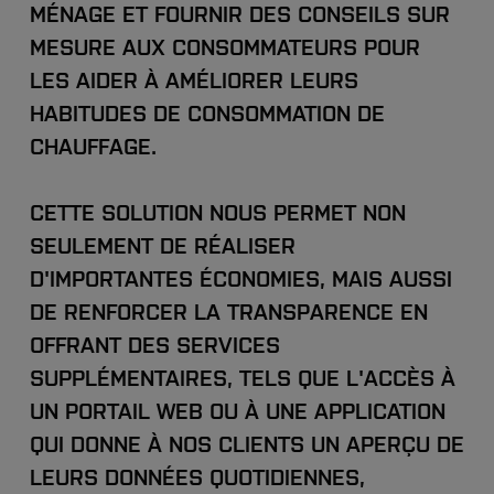
MÉNAGE ET FOURNIR DES CONSEILS SUR
MESURE AUX CONSOMMATEURS POUR
LES AIDER À AMÉLIORER LEURS
HABITUDES DE CONSOMMATION DE
CHAUFFAGE.
CETTE SOLUTION NOUS PERMET NON
SEULEMENT DE RÉALISER
D'IMPORTANTES ÉCONOMIES, MAIS AUSSI
DE RENFORCER LA TRANSPARENCE EN
OFFRANT DES SERVICES
SUPPLÉMENTAIRES, TELS QUE L'ACCÈS À
UN PORTAIL WEB OU À UNE APPLICATION
QUI DONNE À NOS CLIENTS UN APERÇU DE
LEURS DONNÉES QUOTIDIENNES,