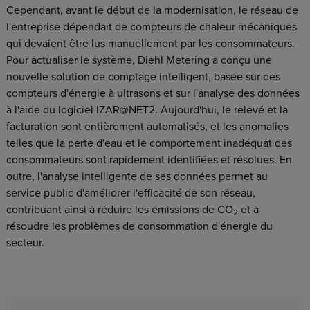
Cependant, avant le début de la modernisation, le réseau de
l'entreprise dépendait de compteurs de chaleur mécaniques
qui devaient être lus manuellement par les consommateurs.
Pour actualiser le système, Diehl Metering a conçu une
nouvelle solution de comptage intelligent, basée sur des
compteurs d'énergie à ultrasons et sur l'analyse des données
à l'aide du logiciel IZAR@NET2. Aujourd'hui, le relevé et la
facturation sont entièrement automatisés, et les anomalies
telles que la perte d'eau et le comportement inadéquat des
consommateurs sont rapidement identifiées et résolues. En
outre, l'analyse intelligente de ses données permet au
service public d'améliorer l'efficacité de son réseau,
contribuant ainsi à réduire les émissions de CO
et à
2
résoudre les problèmes de consommation d'énergie du
secteur.