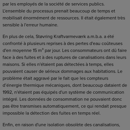
par les employés de la société de services publics.
L'ensemble du processus prenait beaucoup de temps et
mobilisait énormément de ressources. Il était également très
sensible à l'erreur humaine.
En plus de cela, Støvring Kraftvarmeværk a.m.b.a. a été
confronté à plusieurs reprises à des pertes d'eau coûteuses
d'en moyenne 15 m³ par jour. Les consommateurs ont dû faire
face à des fuites et à des ruptures de canalisations dans leurs
maisons. Si elles n'étaient pas détectées à temps, elles
pouvaient causer de sérieux dommages aux habitations. Le
problème était aggravé par le fait que les compteurs
d’énergie thermique mécaniques, dont beaucoup dataient de
1992, n'étaient pas équipés d'un système de communication
intégré. Les données de consommation ne pouvaient donc
pas être transmises automatiquement, ce qui rendait presque
impossible la détection des fuites en temps réel.
Enfin, en raison d'une isolation obsolète des canalisations,