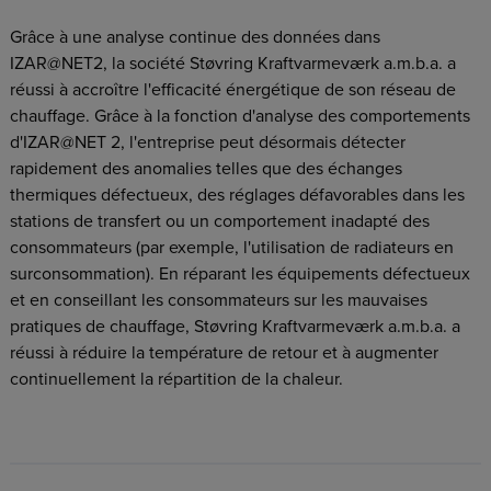
Grâce à une analyse continue des données dans
IZAR@NET2, la société Støvring Kraftvarmeværk a.m.b.a. a
réussi à accroître l'efficacité énergétique de son réseau de
chauffage. Grâce à la fonction d'analyse des comportements
d'IZAR@NET 2, l'entreprise peut désormais détecter
rapidement des anomalies telles que des échanges
thermiques défectueux, des réglages défavorables dans les
stations de transfert ou un comportement inadapté des
consommateurs (par exemple, l'utilisation de radiateurs en
surconsommation). En réparant les équipements défectueux
et en conseillant les consommateurs sur les mauvaises
pratiques de chauffage, Støvring Kraftvarmeværk a.m.b.a. a
réussi à réduire la température de retour et à augmenter
continuellement la répartition de la chaleur.