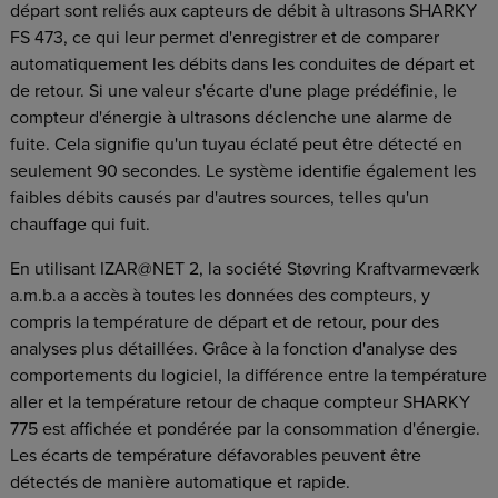
départ sont reliés aux capteurs de débit à ultrasons SHARKY
FS 473, ce qui leur permet d'enregistrer et de comparer
automatiquement les débits dans les conduites de départ et
de retour. Si une valeur s'écarte d'une plage prédéfinie, le
compteur d'énergie à ultrasons déclenche une alarme de
fuite. Cela signifie qu'un tuyau éclaté peut être détecté en
seulement 90 secondes. Le système identifie également les
faibles débits causés par d'autres sources, telles qu'un
chauffage qui fuit.
En utilisant IZAR@NET 2, la société Støvring Kraftvarmeværk
a.m.b.a a accès à toutes les données des compteurs, y
compris la température de départ et de retour, pour des
analyses plus détaillées. Grâce à la fonction d'analyse des
comportements du logiciel, la différence entre la température
aller et la température retour de chaque compteur SHARKY
775 est affichée et pondérée par la consommation d'énergie.
Les écarts de température défavorables peuvent être
détectés de manière automatique et rapide.