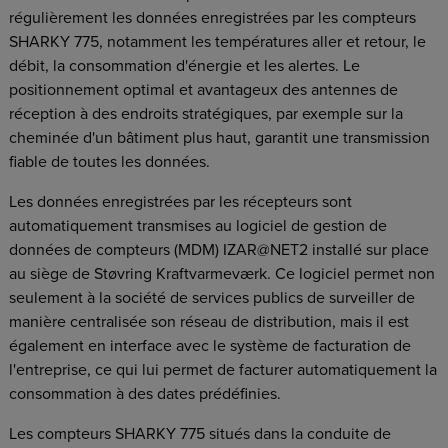
régulièrement les données enregistrées par les compteurs
SHARKY 775, notamment les températures aller et retour, le
débit, la consommation d'énergie et les alertes. Le
positionnement optimal et avantageux des antennes de
réception à des endroits stratégiques, par exemple sur la
cheminée d'un bâtiment plus haut, garantit une transmission
fiable de toutes les données.
Les données enregistrées par les récepteurs sont
automatiquement transmises au logiciel de gestion de
données de compteurs (MDM) IZAR@NET2 installé sur place
au siège de Støvring Kraftvarmeværk. Ce logiciel permet non
seulement à la société de services publics de surveiller de
manière centralisée son réseau de distribution, mais il est
également en interface avec le système de facturation de
l'entreprise, ce qui lui permet de facturer automatiquement la
consommation à des dates prédéfinies.
Les compteurs SHARKY 775 situés dans la conduite de