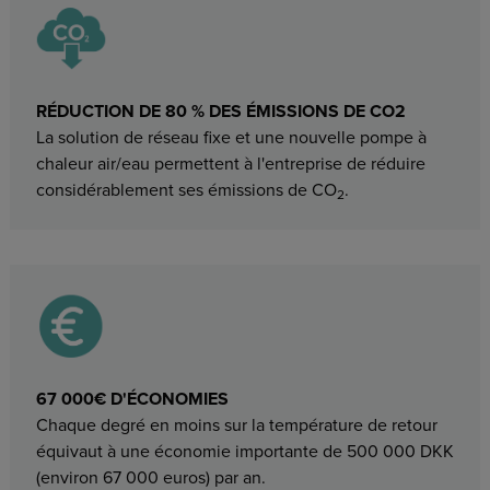
RÉDUCTION DE 80 % DES ÉMISSIONS DE CO2
La solution de réseau fixe et une nouvelle pompe à
chaleur air/eau permettent à l'entreprise de réduire
considérablement ses émissions de CO
.
2
67 000€ D'ÉCONOMIES
Chaque degré en moins sur la température de retour
équivaut à une économie importante de 500 000 DKK
(environ 67 000 euros) par an.