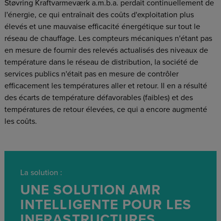
Støvring Kraftvarmeværk a.m.b.a. perdait continuellement de
l'énergie, ce qui entraînait des coûts d'exploitation plus
élevés et une mauvaise efficacité énergétique sur tout le
réseau de chauffage. Les compteurs mécaniques n'étant pas
en mesure de fournir des relevés actualisés des niveaux de
température dans le réseau de distribution, la société de
services publics n'était pas en mesure de contrôler
efficacement les températures aller et retour. Il en a résulté
des écarts de température défavorables (faibles) et des
températures de retour élevées, ce qui a encore augmenté
les coûts.
La solution :
UNE SOLUTION AMR
INTELLIGENTE POUR LES
INFRASTRUCTURES,