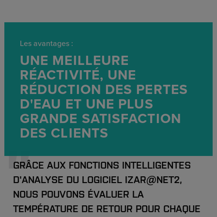
Les avantages :
UNE MEILLEURE
RÉACTIVITÉ, UNE
RÉDUCTION DES PERTES
D'EAU ET UNE PLUS
GRANDE SATISFACTION
DES CLIENTS
GRÂCE AUX FONCTIONS INTELLIGENTES
D'ANALYSE DU LOGICIEL IZAR@NET2,
NOUS POUVONS ÉVALUER LA
TEMPÉRATURE DE RETOUR POUR CHAQUE