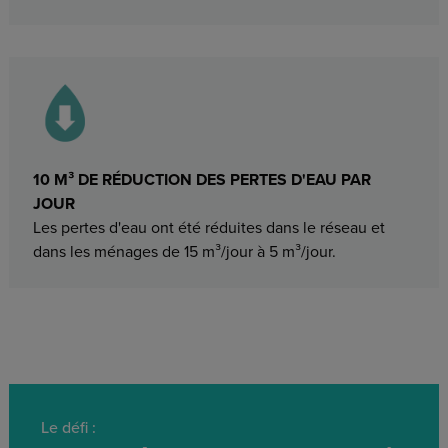
10 M³ DE RÉDUCTION DES PERTES D'EAU PAR
JOUR
Les pertes d'eau ont été réduites dans le réseau et
dans les ménages de 15 m³/jour à 5 m³/jour.
Le défi :