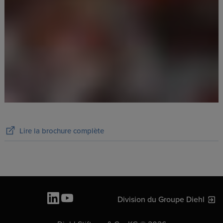
Lire la brochure complète
Division du Groupe Diehl