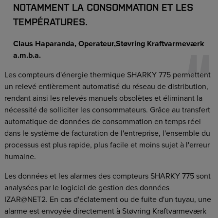
NOTAMMENT LA CONSOMMATION ET LES
TEMPÉRATURES.
Claus Haparanda, Operateur,Støvring Kraftvarmeværk
a.m.b.a.
Les compteurs d'énergie thermique SHARKY 775 permettent
un relevé entièrement automatisé du réseau de distribution,
rendant ainsi les relevés manuels obsolètes et éliminant la
nécessité de solliciter les consommateurs. Grâce au transfert
automatique de données de consommation en temps réel
dans le système de facturation de l'entreprise, l'ensemble du
processus est plus rapide, plus facile et moins sujet à l'erreur
humaine.
Les données et les alarmes des compteurs SHARKY 775 sont
analysées par le logiciel de gestion des données
IZAR@NET2. En cas d'éclatement ou de fuite d'un tuyau, une
alarme est envoyée directement à Støvring Kraftvarmeværk