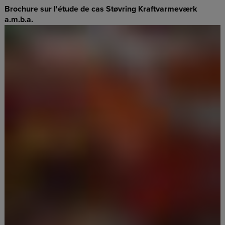
Brochure sur l'étude de cas Støvring Kraftvarmeværk
a.m.b.a.