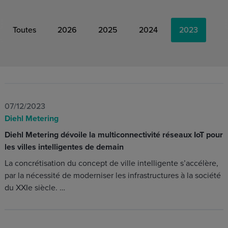
Toutes
2026
2025
2024
2023
07/12/2023
Diehl Metering
Diehl Metering dévoile la multiconnectivité réseaux IoT pour
les villes intelligentes de demain
La concrétisation du concept de ville intelligente s’accélère,
par la nécessité de moderniser les infrastructures à la société
du XXIe siècle. …