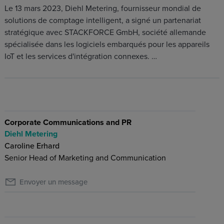
Le 13 mars 2023, Diehl Metering, fournisseur mondial de
solutions de comptage intelligent, a signé un partenariat
stratégique avec STACKFORCE GmbH, société allemande
spécialisée dans les logiciels embarqués pour les appareils
IoT et les services d'intégration connexes. …
Corporate Communications and PR
Diehl Metering
Caroline Erhard
Senior Head of Marketing and Communication
Envoyer un message