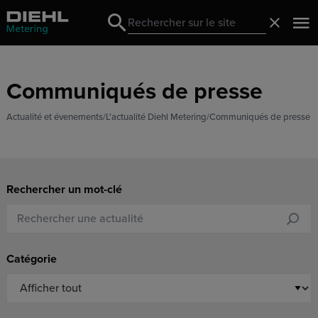
Search
Fermer
Search
Communiqués de presse
Actualité et évenements
L'actualité Diehl Metering
Communiqués de presse
Rechercher un mot-clé
Catégorie