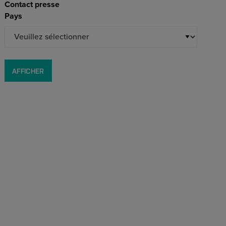
Contact presse
Pays
AFFICHER