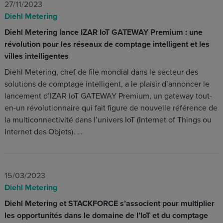
27/11/2023
Diehl Metering
Diehl Metering lance IZAR IoT GATEWAY Premium : une
révolution pour les réseaux de comptage intelligent et les
villes intelligentes
Diehl Metering, chef de file mondial dans le secteur des
solutions de comptage intelligent, a le plaisir d’annoncer le
lancement d’IZAR IoT GATEWAY Premium, un gateway tout-
en-un révolutionnaire qui fait figure de nouvelle référence de
la multiconnectivité dans l’univers IoT (Internet of Things ou
Internet des Objets). …
15/03/2023
Diehl Metering
Diehl Metering et STACKFORCE s’associent pour multiplier
les opportunités dans le domaine de l’IoT et du comptage