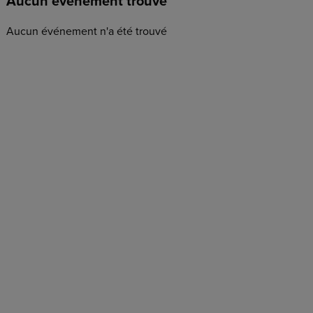
Aucun événement trouvé
Aucun événement n'a été trouvé